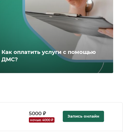
Как оплатить услуги с помощью
ДМС?
5000 ₽
Запись онлайн
ночью 4000 ₽