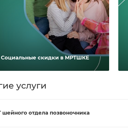
Социальные скидки в МРТШКЕ
гие услуги
 шейного отдела позвоночника