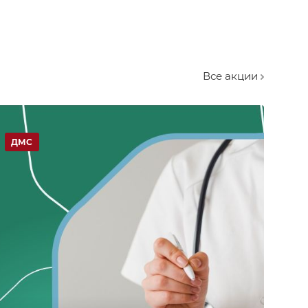
Все акции
ДМС