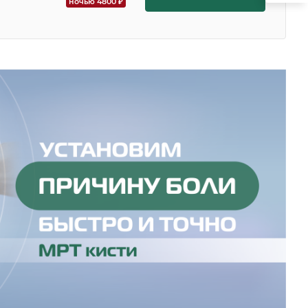
ночью 4800 ₽