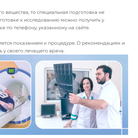
о вещества, то специальная подготовка не
отовке к исследованию можно получить у
 по телефону, указанному на сайте.
яется показанием к процедуре. О рекомендациях и
у своего лечащего врача.