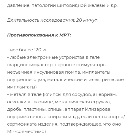
давление, патологии щитовидной железы и др.
Длительность исследования: 20 минут.
Противопоказания к МРТ:
- вес более 120 кг
- любые электронные устройства в теле
(кардиостимулятор, нервные стимуляторы,
несъемная инсулиновая помпа, имплантаты
внутреннего уха, металлические и электрические
имплантаты)
- металл в теле (клипсы для сосудов, аневризм,
осколки в глазнице, металлическая стружка,
дробь, пластины, спицы, аппарат Илизарова,
внутриматочные спирали и т.д., если нет паспорта/
сертификата изделия, подтверждающее, что оно
МР-совместимо)