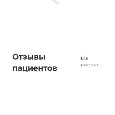
Отзывы
Все
отзывы
пациентов