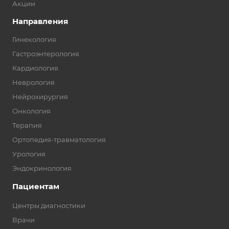
Акции
Направления
Гинекология
Гастроэнтерология
Кардиология
Неврология
Нейрохирургия
Онкология
Терапия
Ортопедия-травматология
Урология
Эндокринология
Пациентам
Центры диагностики
Врачи