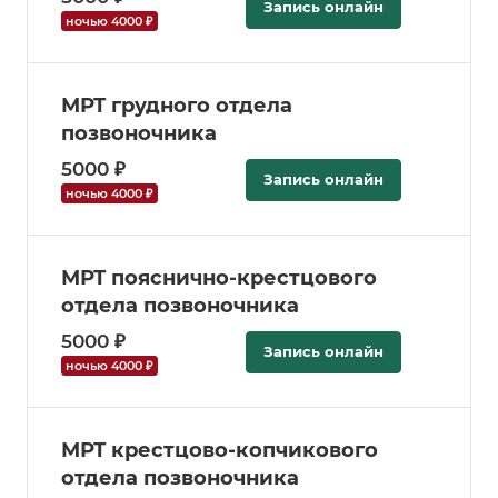
Запись онлайн
ночью 4000 ₽
МРТ грудного отдела
позвоночника
5000 ₽
Запись онлайн
ночью 4000 ₽
МРТ пояснично-крестцового
отдела позвоночника
5000 ₽
Запись онлайн
ночью 4000 ₽
МРТ крестцово-копчикового
отдела позвоночника