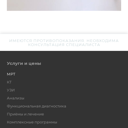
ИМЕЮТСЯ ПРОТИВОПОКАЗАНИЯ. НЕОБХОДИМА
КОНСУЛЬТАЦИЯ СПЕЦИАЛИСТА
Услуги и цены
МРТ
КТ
УЗИ
Анализы
Функциональная диагностика
Приёмы и лечение
Комплексные программы