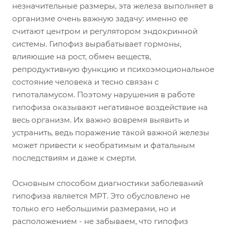
незначительные размеры, эта железа выполняет в
организме очень важную задачу: именно ее
считают центром и регулятором эндокринной
системы. Гипофиз вырабатывает гормоны,
влияющие на рост, обмен веществ,
репродуктивную функцию и психоэмоциональное
состояние человека и тесно связан с
гипоталамусом. Поэтому нарушения в работе
гипофиза оказывают негативное воздействие на
весь организм. Их важно вовремя выявить и
устранить, ведь поражение такой важной железы
может привести к необратимым и фатальным
последствиям и даже к смерти.
Основным способом диагностики заболеваний
гипофиза является МРТ. Это обусловлено не
только его небольшими размерами, но и
расположением - не забываем, что гипофиз