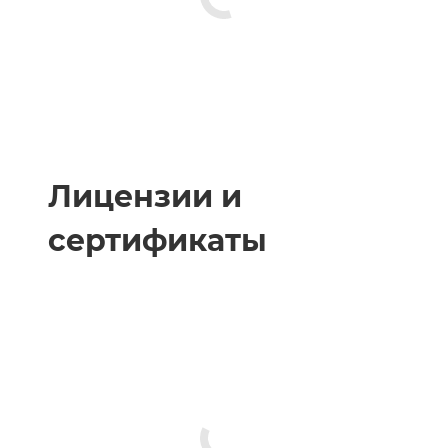
Лицензии и
сертификаты