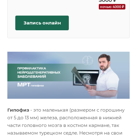
5000 ₽
ночью 4000 ₽
Запись онлайн
Гипофиз
- это маленькая (размером с горошину
от 5 до 13 мм) железа, расположенная в нижней
части головного мозга в костном кармане, так
называемом турецком седле. Несмотря на свои