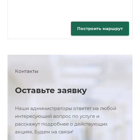
Построить маршрут
Контакты
Оставьте заявку
Наши администраторы ответят на любой
интересующий вопрос по услуге и
расскажут подробнее о действующих
акциях. Будем на связи!