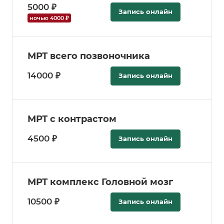
5000 ₽
Запись онлайн
ночью 4000 ₽
МРТ всего позвоночника
14000 ₽
Запись онлайн
МРТ с контрастом
4500 ₽
Запись онлайн
МРТ комплекс Головной мозг
10500 ₽
Запись онлайн