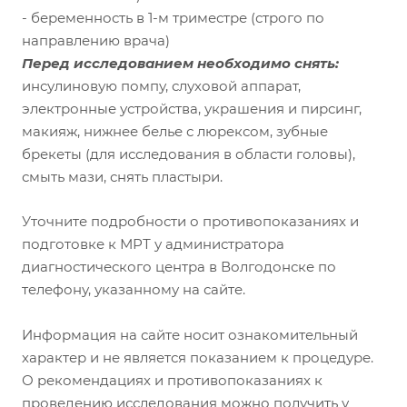
- беременность в 1-м триместре (строго по
направлению врача)
Перед исследованием необходимо снять:
инсулиновую помпу, слуховой аппарат,
электронные устройства, украшения и пирсинг,
макияж, нижнее белье с люрексом, зубные
брекеты (для исследования в области головы),
смыть мази, снять пластыри.
Уточните подробности о противопоказаниях и
подготовке к МРТ у администратора
диагностического центра в Волгодонске по
телефону, указанному на сайте.
Информация на сайте носит ознакомительный
характер и не является показанием к процедуре.
О рекомендациях и противопоказаниях к
проведению исследования можно получить у