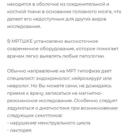
находится в оболочке из соединительной и
костной ткани в основании головного мозга, что
делает его недоступным для других видов
исследования.
В МРТШКЕ установлено высокоточное
современное оборудование, которое помогает
врачам легко выявлять любые патологии.
Обычно направление на МРТ гипофиза дает
специалист: эндокринолог, нейрохирург или
невролог. Но Вы можете сами, не дожидаясь
приема к врачу, записаться на магнитно-
резонансное исследование.
Особенно следует
задуматься о диагностике при возникновении
следующих симптомов:
- нарушение менструального цикла
- лакторея