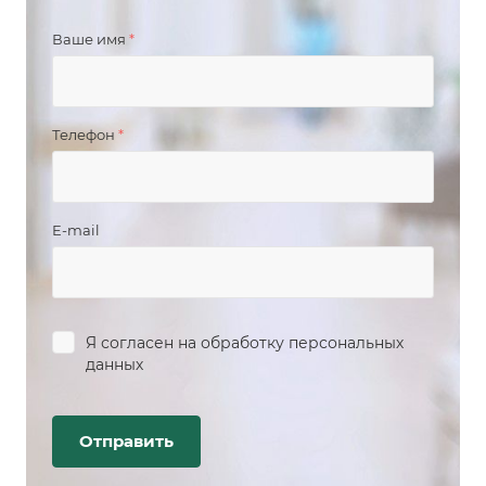
Ваше имя
*
Телефон
*
E-mail
Я согласен на
обработку персональных
данных