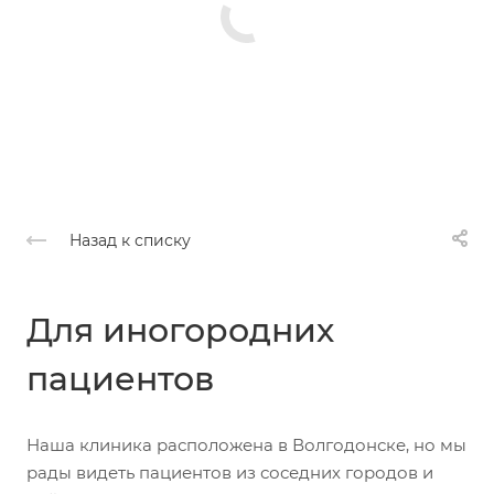
Назад к списку
Для иногородних
пациентов
Наша клиника расположена в Волгодонске, но мы
рады видеть пациентов из соседних городов и