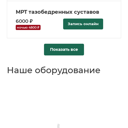
МРТ тазобедренных суставов
6000 ₽
Запись онлайн
ночью 4800 ₽
Показать все
Наше оборудование