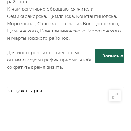
районов.
К нам регулярно обращаются жители
Семикаракорска, Цимлянска, Константиновска,
Морозовска, Сальска, а также из Волгодонского,
Цимлянского, Константиновского, Морозовского
и Мартыновского районов.
Для иногородних пациентов мы
Запись онл
оптимизируем график приёма, чтобы
сократить время визита.
загрузка карты...