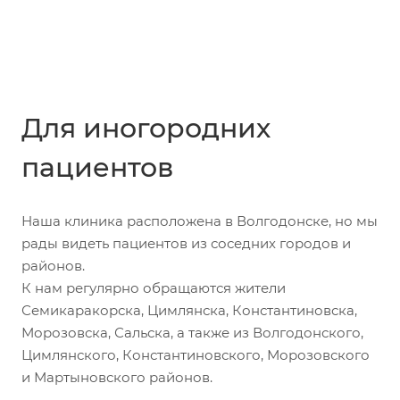
Для иногородних
пациентов
Наша клиника расположена в Волгодонске, но мы
рады видеть пациентов из соседних городов и
районов.
К нам регулярно обращаются жители
Семикаракорска, Цимлянска, Константиновска,
Морозовска, Сальска, а также из Волгодонского,
Цимлянского, Константиновского, Морозовского
и Мартыновского районов.