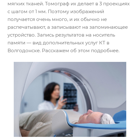
мягких тканей. Томограф их делает в 3 проекциях
с шагом от 1 мм. Поэтому изображений
получается очень много, и их обычно не
распечатывают, а записывают на запоминающее
устройство. Запись результатов на носитель
памяти — вид дополнительных услуг КТ в
Волгодонске. Расскажем об этом подробнее.