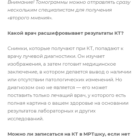
Внимание! Томограммы можно отправлять сразу
нескольким специалистам для получения
«второго мнения».
Какой врач расшифровывает результаты КТ?
Снимки, которые получают при КТ, попадают к
врачу лучевой диагностики. Он изучает
изображения, а затем готовит медицинское
заключение, в котором делается вывод о наличии
или отсутствии патологических изменений. Но
диагнозом оно не является — его может
поставить только лечащий врач, у которого есть
полная картина о вашем здоровье на основании
результатов лабораторных и других
исследований.
Можно ли записаться на КТ в МРТшку, если нет