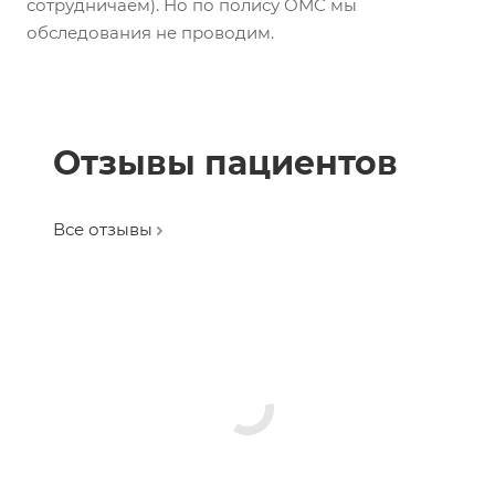
сотрудничаем). Но по полису ОМС мы
обследования не проводим.
Отзывы пациентов
Все отзывы