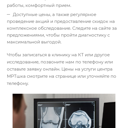
работы, комфортный прием.
Доступные цены, а также регулярное
проведение акций и предоставление скидок на
комплексное обследование. Следите на сайте за
предложениями, чтобы пройти диагностику с
максимальной выгодой.
Чтобы записаться в клинику на КТ или другое
исследование, позвоните нам по телефону или
оставьте заявку онлайн. Цены на услуги центра
МРТшка смотрите на странице или уточняйте по
телефону.