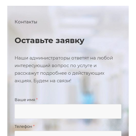
Контакты
Оставьте заявку
Наши администраторы ответят на любой
интересующий вопрос по услуге и
расскажут подробнее о действующих
акциях. Будем на связи!
Ваше имя
*
Телефон
*