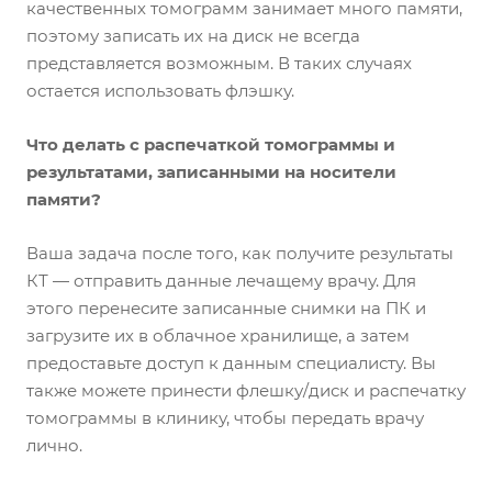
качественных томограмм занимает много памяти,
поэтому записать их на диск не всегда
представляется возможным. В таких случаях
остается использовать флэшку.
Что делать с распечаткой томограммы и
результатами, записанными на носители
памяти?
Ваша задача после того, как получите результаты
КТ — отправить данные лечащему врачу. Для
этого перенесите записанные снимки на ПК и
загрузите их в облачное хранилище, а затем
предоставьте доступ к данным специалисту. Вы
также можете принести флешку/диск и распечатку
томограммы в клинику, чтобы передать врачу
лично.