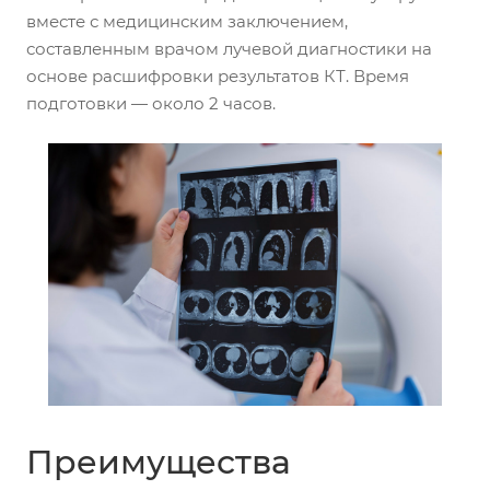
вместе с медицинским заключением,
составленным врачом лучевой диагностики на
основе расшифровки результатов КТ. Время
подготовки — около 2 часов.
Преимущества