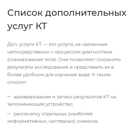
Список дополнительных
услуг КТ
Доп. услуги КТ — это услуги, не связанные
непосредственно с процессом диагностики
(сканирования тела). Они позволяют сохранить
результаты исследования и представить их в
более удобном для изучения виде. К таким
относят:
архивирование и запись результатов КТ на
запоминающее устройство;
распечатку отдельных (наиболее
информативных, наглядных) снимков.