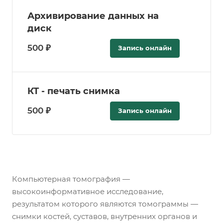
Архивирование данных на
диск
500 ₽
Запись онлайн
КТ - печать снимка
500 ₽
Запись онлайн
Компьютерная томография —
высокоинформативное исследование,
результатом которого являются томограммы —
снимки костей, суставов, внутренних органов и