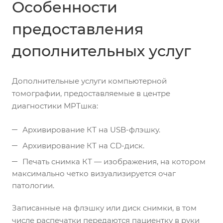
Особенности
предоставления
дополнительных услуг
Дополнительные услуги компьютерной
томографии, предоставляемые в центре
диагностики МРТшка:
Архивирование КТ на USB-флэшку.
Архивирование КТ на CD-диск.
Печать снимка КТ — изображения, на котором
максимально четко визуализируется очаг
патологии.
Записанные на флэшку или диск снимки, в том
числе распечатки передаются пациентку в руки