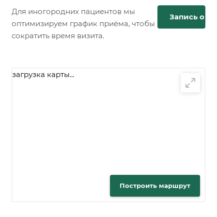
Для иногородних пациентов мы
Запись онл
оптимизируем график приёма, чтобы
сократить время визита.
загрузка карты...
Построить маршрут