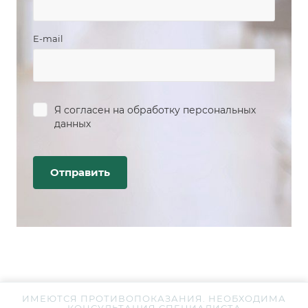
E-mail
Я согласен на
обработку персональных
данных
ИМЕЮТСЯ ПРОТИВОПОКАЗАНИЯ. НЕОБХОДИМА