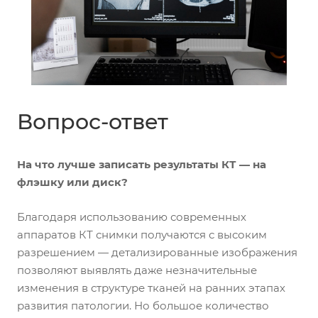
Вопрос-ответ
На что лучше записать результаты КТ — на
флэшку или диск?
Благодаря использованию современных
аппаратов КТ снимки получаются с высоким
разрешением — детализированные изображения
позволяют выявлять даже незначительные
изменения в структуре тканей на ранних этапах
развития патологии. Но большое количество