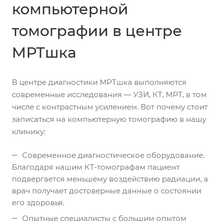
компьютерной
томографии в центре
МРТшка
В центре диагностики МРТшка выполняются
современные исследования — УЗИ, КТ, МРТ, в том
числе с контрастным усилением. Вот почему стоит
записаться на компьютерную томографию в нашу
клинику:
Современное диагностическое оборудование.
Благодаря нашим КТ-томографам пациент
подвергается меньшему воздействию радиации, а
врач получает достоверные данные о состоянии
его здоровья.
Опытные специалисты с большим опытом