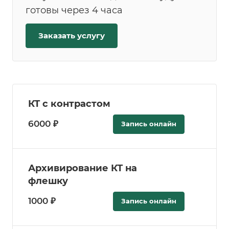
готовы через 4 часа
Заказать услугу
КТ с контрастом
6000 ₽
Запись онлайн
Архивирование КТ на
флешку
1000 ₽
Запись онлайн