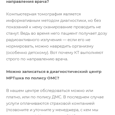
направления врача?
Компьютерная томография является
информативным методом диагностики, но без
показаний к нему сканирование проводить не
станут. Ведь во время него пациент получает дозу
радиоактивного излучения — если его не
нормировать, можно навредить организму
(особенно детскому). Вот почему КТ выполняют
строго по направлению врача.
Можно записаться в диагностический центр
МРТшка по полису ОМС?
В нашем центре обследоваться можно или
платно, или по полису ДМС. В последнем случае
услуги оплачиваются страховой компанией
(позвоните и уточните у менеджера, с кем мы