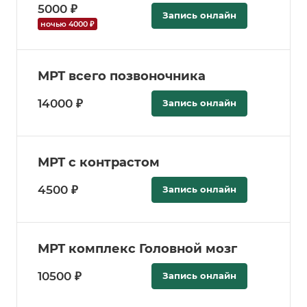
5000 ₽
Запись онлайн
ночью 4000 ₽
МРТ всего позвоночника
14000 ₽
Запись онлайн
МРТ с контрастом
4500 ₽
Запись онлайн
МРТ комплекс Головной мозг
10500 ₽
Запись онлайн