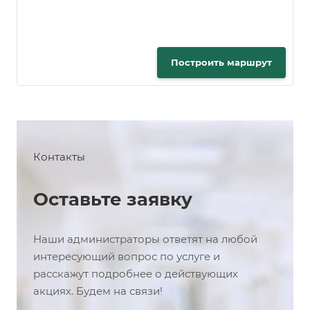
Построить маршрут
Контакты
Оставьте заявку
Наши администраторы ответят на любой
интересующий вопрос по услуге и
расскажут подробнее о действующих
акциях. Будем на связи!