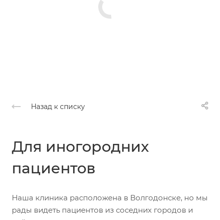
Назад к списку
Для иногородних
пациентов
Наша клиника расположена в Волгодонске, но мы
рады видеть пациентов из соседних городов и