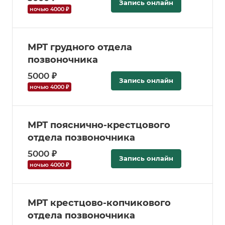
Запись онлайн
ночью 4000 ₽
МРТ грудного отдела
позвоночника
5000 ₽
Запись онлайн
ночью 4000 ₽
МРТ пояснично-крестцового
отдела позвоночника
5000 ₽
Запись онлайн
ночью 4000 ₽
МРТ крестцово-копчикового
отдела позвоночника