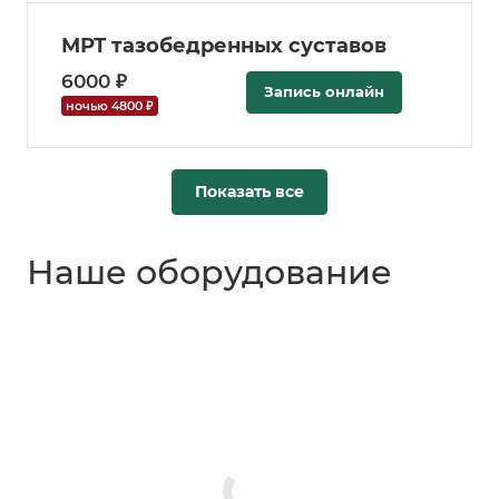
МРТ тазобедренных суставов
6000 ₽
Запись онлайн
ночью 4800 ₽
Показать все
Наше оборудование