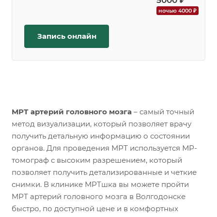
5000 ₽
ночью 4000 ₽
Запись онлайн
МРТ артерий головного мозга
– самый точный
метод визуализации, который позволяет врачу
получить детальную информацию о состоянии
органов. Для проведения МРТ используется МР-
томограф с высоким разрешением, который
позволяет получить детализированные и четкие
снимки. В клинике МРТшка вы можете пройти
МРТ артерий головного мозга в Волгодонске
быстро, по доступной цене и в комфортных