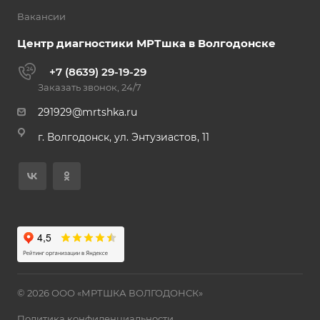
Вакансии
Центр диагностики МРТшка в Волгодонске
+7 (8639) 29-19-29
Заказать звонок, 24/7
291929@mrtshka.ru
г. Волгодонск, ул. Энтузиастов, 11
© 2026 ООО «МРТШКА ВОЛГОДОНСК»
Политика конфиденциальности