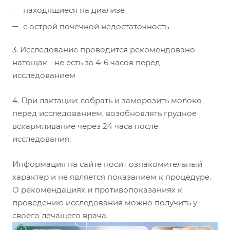
находящиеся на диализе
с острой почечной недостаточность
3. Исследование проводится рекомендовано
натощак - не есть за 4-6 часов перед
исследованием
4. При лактации: собрать и заморозить молоко
перед исследованием, возобновлять грудное
вскармливание через 24 часа после
исследования.
Информация на сайте носит ознакомительный
характер и не является показанием к процедуре.
О рекомендациях и противопоказаниях к
проведению исследования можно получить у
своего лечащего врача.