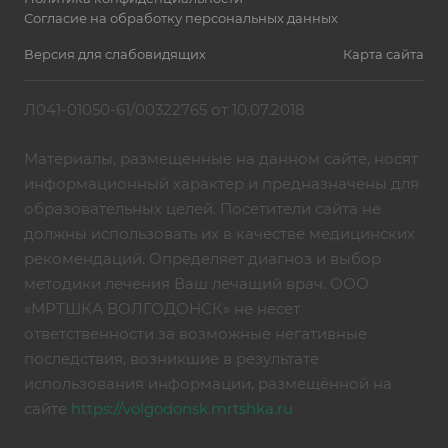
Согласие на обработку персональных данных
Версия для слабовидящих
Карта сайта
Л041-01050-61/00322765 от 10.07.2018
Материалы, размещенные на данном сайте, носят
информационный характер и предназначены для
образовательных целей. Посетители сайта не
должны использовать их в качестве медицинских
рекомендаций. Определяет диагноз и выбор
методики лечения Ваш лечащий врач. ООО
«МРТШКА ВОЛГОДОНСК» не несет
ответственности за возможные негативные
последствия, возникшие в результате
использования информации, размещённой на
сайте
https://volgodonsk.mrtshka.ru