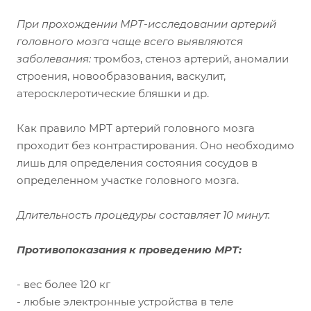
При прохождении МРТ-исследовании артерий
головного мозга чаще всего выявляются
заболевания:
тромбоз, стеноз артерий, аномалии
строения, новообразования, васкулит,
атеросклеротические бляшки и др.
Как правило МРТ артерий головного мозга
проходит без контрастирования. Оно необходимо
лишь для определения состояния сосудов в
определенном участке головного мозга.
Длительность процедуры составляет 10 минут.
Противопоказания к проведению МРТ:
- вес более 120 кг
- любые электронные устройства в теле