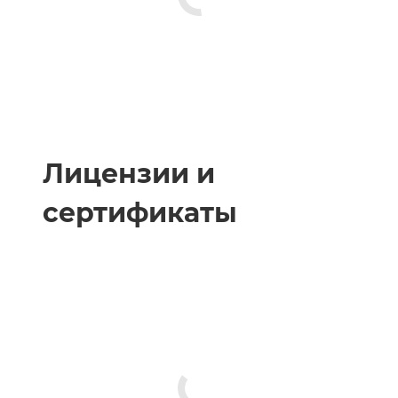
Лицензии и
сертификаты