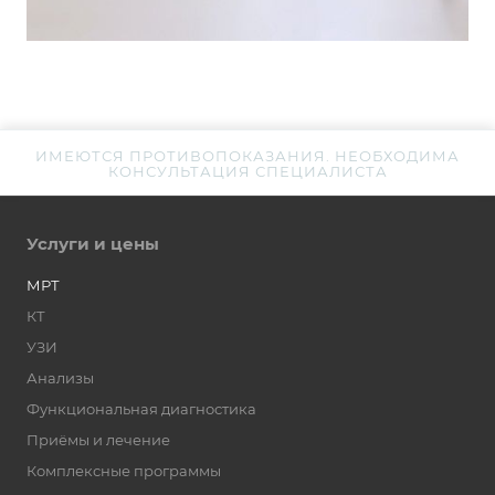
ИМЕЮТСЯ ПРОТИВОПОКАЗАНИЯ. НЕОБХОДИМА
КОНСУЛЬТАЦИЯ СПЕЦИАЛИСТА
Услуги и цены
МРТ
КТ
УЗИ
Анализы
Функциональная диагностика
Приёмы и лечение
Комплексные программы