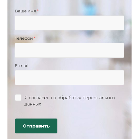
Ваше имя
*
Телефон
*
E-mail
Я согласен на
обработку персональных
данных