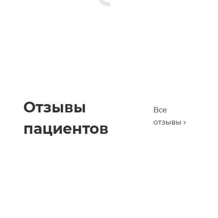
Отзывы
Все
отзывы
пациентов