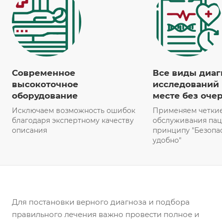
Современное
Все виды диаг
высокоточное
исследований 
оборудование
месте без оче
Исключаем возможность ошибок
Применяем четки
благодаря экспертному качеству
обслуживания пац
описания
принципу "Безопас
удобно"
Для постановки верного диагноза и подбора
правильного лечения важно провести полное и