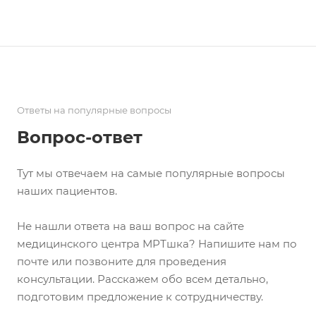
Ответы на популярные вопросы
Вопрос-ответ
Тут мы отвечаем на самые популярные вопросы
наших пациентов.
Не нашли ответа на ваш вопрос на сайте
медицинского центра МРТшка? Напишите нам по
почте или позвоните для проведения
консультации. Расскажем обо всем детально,
подготовим предложение к сотрудничеству.