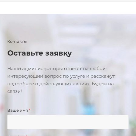
Контакты
Оставьте заявку
Наши администраторы ответят на любой
интересующий вопрос по услуге и расскажут
подробнее о действующих акциях. Будем на
связи!
Ваше имя
*