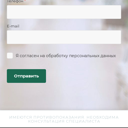
Телефон
*
E-mail
Я согласен на
обработку персональных данных
ИМЕЮТСЯ ПРОТИВОПОКАЗАНИЯ. НЕОБХОДИМА
КОНСУЛЬТАЦИЯ СПЕЦИАЛИСТА