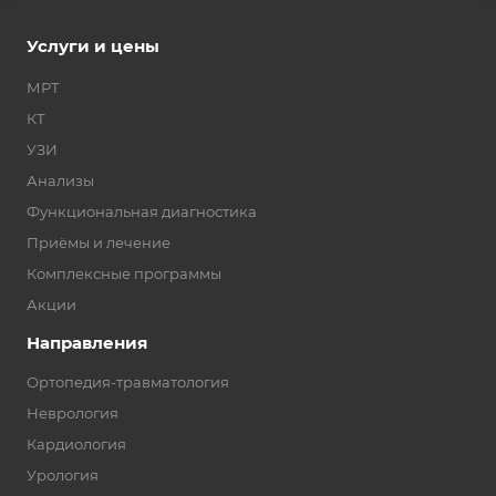
Услуги и цены
МРТ
КТ
УЗИ
Анализы
Функциональная диагностика
Приёмы и лечение
Комплексные программы
Акции
Направления
Ортопедия-травматология
Неврология
Кардиология
Урология