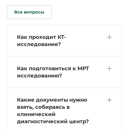
Все вопросы
Как проходит КТ-
исследование?
Как подготовиться к МРТ
исследованию?
Какие документы нужно
взять, собираясь в
клинический
диагностический центр?