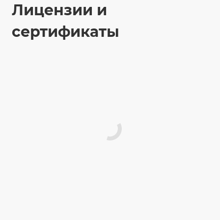
Лицензии и
сертификаты