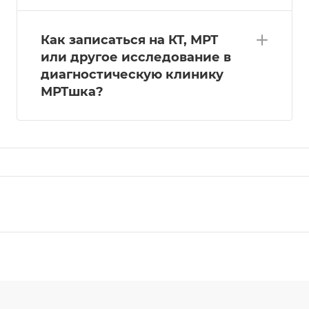
Как записаться на КТ, МРТ
или другое исследование в
диагностическую клинику
МРТшка?