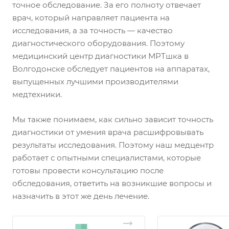
точное обследование. За его полноту отвечает
врач, который направляет пациента на
исследования, а за точность — качество
диагностического оборудования. Поэтому
медицинский центр диагностики МРТшка в
Волгодонске обследует пациентов на аппаратах,
выпущенных лучшими производителями
медтехники.
Мы также понимаем, как сильно зависит точность
диагностики от умения врача расшифровывать
результаты исследования. Поэтому наш медцентр
работает с опытными специалистами, которые
готовы провести консультацию после
обследования, ответить на возникшие вопросы и
назначить в этот же день лечение.