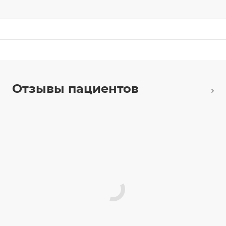
Отзывы пациентов