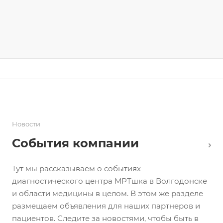
Новости
События компании
Тут мы рассказываем о событиях
диагностического центра МРТшка в Волгодонске
и области медицины в целом. В этом же разделе
размещаем объявления для наших партнеров и
пациентов. Следите за новостями, чтобы быть в