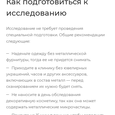
Как подготовиться к
исследованию
Исследование не требует проведения
специальной подготовки. Общие рекомендации
следующие:
Наденьте одежду без металлической
фурнитуры, тогда ее не придется снимать.
Приходите в клинику без ювелирных
украшений, часов и других аксессуаров,
включающих в состав металл — перед
сканированием их нужно будет снять.
Не наносите в день обследования
декоративную косметику, так как она может
содержать металлические микрочастицы.