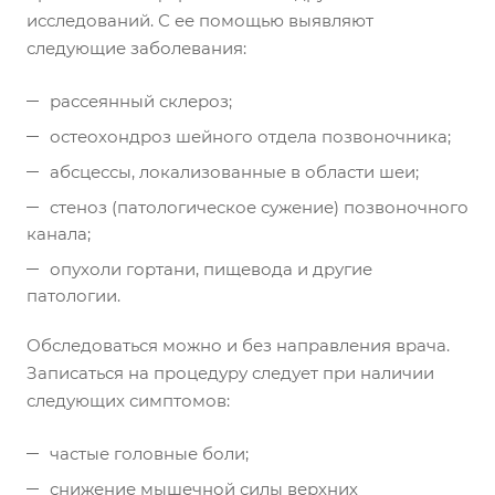
исследований. С ее помощью выявляют
следующие заболевания:
рассеянный склероз;
остеохондроз шейного отдела позвоночника;
абсцессы, локализованные в области шеи;
стеноз (патологическое сужение) позвоночного
канала;
опухоли гортани, пищевода и другие
патологии.
Обследоваться можно и без направления врача.
Записаться на процедуру следует при наличии
следующих симптомов:
частые головные боли;
снижение мышечной силы верхних