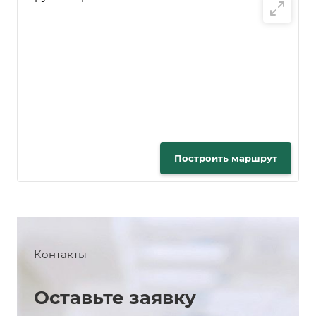
Построить маршрут
Контакты
Оставьте заявку