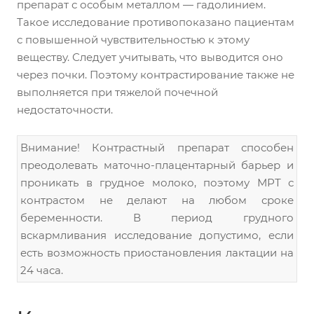
препарат с особым металлом — гадолинием.
Такое исследование противопоказано пациентам
с повышенной чувствительностью к этому
веществу. Следует учитывать, что выводится оно
через почки. Поэтому контрастирование также не
выполняется при тяжелой почечной
недостаточности.
Внимание! Контрастный препарат способен
преодолевать маточно-плацентарный барьер и
проникать в грудное молоко, поэтому МРТ с
контрастом не делают на любом сроке
беременности. В период грудного
вскармливания исследование допустимо, если
есть возможность приостановления лактации на
24 часа.