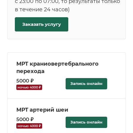
с 23:00 по 07:00, то результаты только
в течение 24 часов)
Заказать услугу
МРТ краниовертебрального
перехода
5000 ₽
Запись онлайн
ночью 4000 ₽
МРТ артерий шеи
5000 ₽
Запись онлайн
ночью 4000 ₽