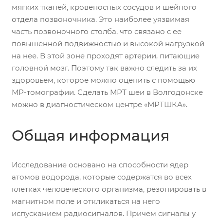
мягких тканей, кровеносных сосудов и шейного
отдела позвоночника. Это наиболее уязвимая
часть позвоночного столба, что связано с ее
повышенной подвижностью и высокой нагрузкой
на нее. В этой зоне проходят артерии, питающие
головной мозг. Поэтому так важно следить за их
здоровьем, которое можно оценить с помощью
МР-томографии. Сделать МРТ шеи в Волгодонске
можно в диагностическом центре «МРТШКА».
Общая информация
Исследование основано на способности ядер
атомов водорода, которые содержатся во всех
клетках человеческого организма, резонировать в
магнитном поле и откликаться на него
испусканием радиосигналов. Причем сигналы у