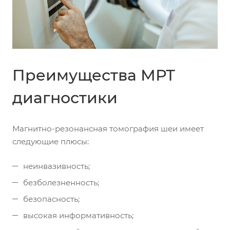
Преимущества МРТ
диагностики
Магнитно-резонансная томография шеи имеет
следующие плюсы:
неинвазивность;
безболезненность;
безопасность;
высокая информативность;