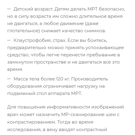
Детский возраст. Детям делать МРТ безопасно,
но в силу возраста им сложно длительное время
не двигаться, а любое движение (даже
глотательное) снижает качество снимков.
Клаустрофобия, страх. Если вы боитесь,
предварительно можно принять успокаивающее
средство, чтобы легче перенести пребывание в
замкнутом пространстве и не двигаться все это
время.
Масса тела более 120 кг. Производитель
оборудования ограничивает нагрузку на
подвижный стол аппарата МРТ.
Для повышения информативности изображений
врач может назначить МР-сканирование шеи с
контрастированием. Тогда во время
исследования, в вену вводят контрастный