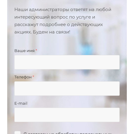
Наши администраторы ответят на любой
интересующий вопрос по услуге и
расскажут подробнее о действующих
акциях. Будем на связи!
Ваше имя
*
Телефон
*
E-mail