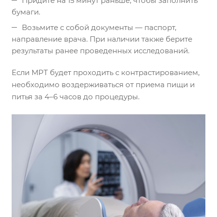
Придите на 15 минут раньше, чтобы заполнить
бумаги.
Возьмите с собой документы — паспорт,
направление врача. При наличии также берите
результаты ранее проведенных исследований.
Если МРТ будет проходить с контрастированием,
необходимо воздерживаться от приема пищи и
питья за 4–6 часов до процедуры.