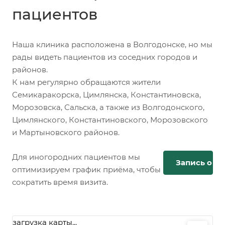
пациентов
Наша клиника расположена в Волгодонске, но мы
рады видеть пациентов из соседних городов и
районов.
К нам регулярно обращаются жители
Семикаракорска, Цимлянска, Константиновска,
Морозовска, Сальска, а также из Волгодонского,
Цимлянского, Константиновского, Морозовского
и Мартыновского районов.
Для иногородних пациентов мы
Запись онл
оптимизируем график приёма, чтобы
сократить время визита.
загрузка карты...