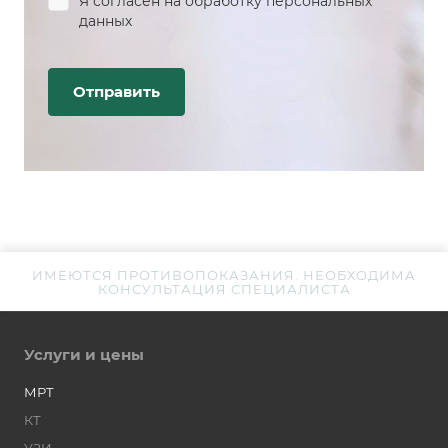
Я согласен на
обработку персональных
данных
ИМЕЮТСЯ ПРОТИВОПОКАЗАНИЯ. НЕОБХОДИМА
КОНСУЛЬТАЦИЯ СПЕЦИАЛИСТА
Услуги и цены
МРТ
КТ