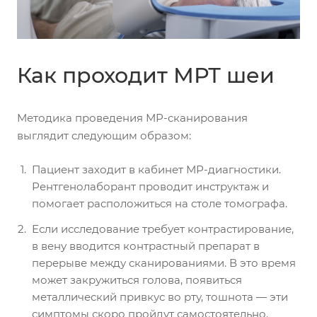
Как проходит МРТ шеи
Методика проведения МР-сканирования
выглядит следующим образом:
Пациент заходит в кабинет МР-диагностики.
Рентгенолаборант проводит инструктаж и
помогает расположиться на столе томографа.
Если исследование требует контрастирование,
в вену вводится контрастный препарат в
перерыве между сканированиями. В это время
может закружиться голова, появиться
металлический привкус во рту, тошнота — эти
симптомы скоро пройдут самостоятельно.