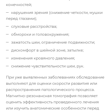
конечностей;
нарушения зрения (снижение четкости, мушки
перед глазами);
слуховые расстройства;
обмороки и головокружения;
зажатость шеи, ограничение подвижности;
дискомфорт в шейной зоне, затылке;
изменения кровяного давления;
снижение чувствительности шеи, рук.
При уже выявленных заболеваниях обследование
выполняют для оценки скорости развития или
распространения патологического процесса.
Магнитно-резонансная томография позволяет
оценить эффективность проведенного лечения
или изучить анатомические особенности перед