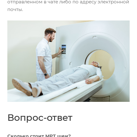
отправленном в чате либо по адресу электронной
почты.
Вопрос-ответ
Сколько стоит МРТ шеи?