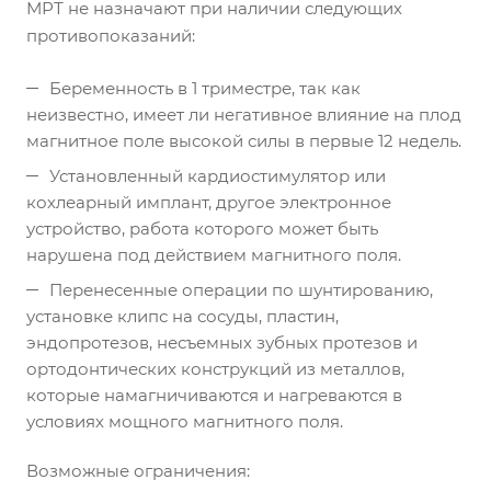
МРТ не назначают при наличии следующих
противопоказаний:
Беременность в 1 триместре, так как
неизвестно, имеет ли негативное влияние на плод
магнитное поле высокой силы в первые 12 недель.
Установленный кардиостимулятор или
кохлеарный имплант, другое электронное
устройство, работа которого может быть
нарушена под действием магнитного поля.
Перенесенные операции по шунтированию,
установке клипс на сосуды, пластин,
эндопротезов, несъемных зубных протезов и
ортодонтических конструкций из металлов,
которые намагничиваются и нагреваются в
условиях мощного магнитного поля.
Возможные ограничения: