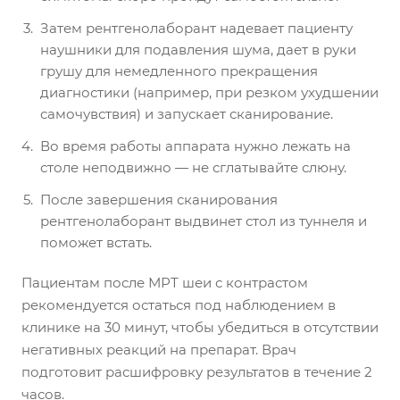
Затем рентгенолаборант надевает пациенту
наушники для подавления шума, дает в руки
грушу для немедленного прекращения
диагностики (например, при резком ухудшении
самочувствия) и запускает сканирование.
Во время работы аппарата нужно лежать на
столе неподвижно — не сглатывайте слюну.
После завершения сканирования
рентгенолаборант выдвинет стол из туннеля и
поможет встать.
Пациентам после МРТ шеи с контрастом
рекомендуется остаться под наблюдением в
клинике на 30 минут, чтобы убедиться в отсутствии
негативных реакций на препарат. Врач
подготовит расшифровку результатов в течение 2
часов.