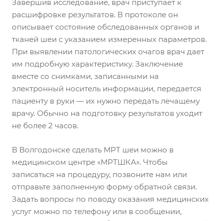
Завершив исследование, врач приступает к
расшифровке результатов. В протоколе он
описывает состояние обследованных органов и
тканей шеи с указанием измеренных параметров.
При выявлении патологических очагов врач дает
им подробную характеристику. Заключение
вместе со снимками, записанными на
электронный носитель информации, передается
пациенту в руки — их нужно передать лечащему
врачу. Обычно на подготовку результатов уходит
не более 2 часов.
В Волгодонске сделать МРТ шеи можно в
медицинском центре «МРТШКА». Чтобы
записаться на процедуру, позвоните нам или
отправьте заполненную форму обратной связи.
Задать вопросы по поводу оказания медицинских
услуг можно по телефону или в сообщении,