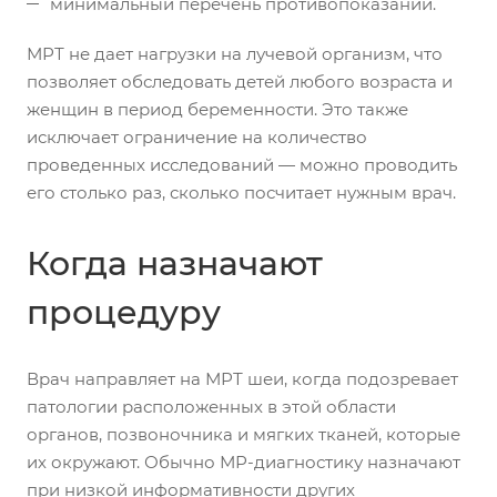
минимальный перечень противопоказаний.
МРТ не дает нагрузки на лучевой организм, что
позволяет обследовать детей любого возраста и
женщин в период беременности. Это также
исключает ограничение на количество
проведенных исследований — можно проводить
его столько раз, сколько посчитает нужным врач.
Когда назначают
процедуру
Врач направляет на МРТ шеи, когда подозревает
патологии расположенных в этой области
органов, позвоночника и мягких тканей, которые
их окружают. Обычно МР-диагностику назначают
при низкой информативности других