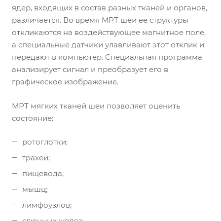
ядер, входящих в состав разных тканей и органов,
различается. Во время МРТ шеи ее структуры
откликаются на воздействующее магнитное поле,
а специальные датчики улавливают этот отклик и
передают в компьютер. Специальная программа
анализирует сигнал и преобразует его в
графическое изображение.
МРТ мягких тканей шеи позволяет оценить
состояние:
ротоглотки;
трахеи;
пищевода;
мышц;
лимфоузлов;
слюнных желез;