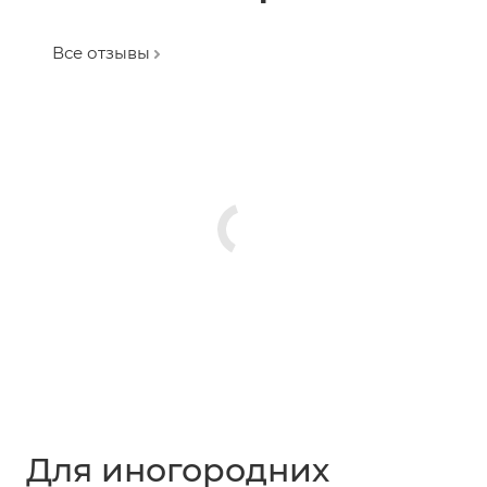
Все отзывы
Для иногородних