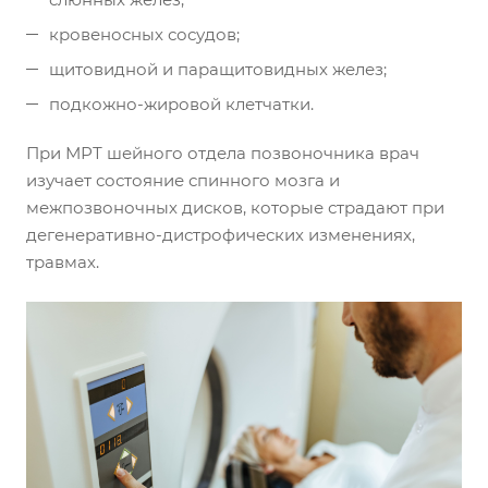
кровеносных сосудов;
щитовидной и паращитовидных желез;
подкожно-жировой клетчатки.
При МРТ шейного отдела позвоночника врач
изучает состояние спинного мозга и
межпозвоночных дисков, которые страдают при
дегенеративно-дистрофических изменениях,
травмах.