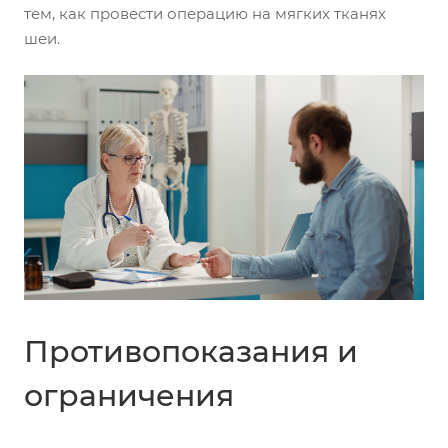
тем, как провести операцию на мягких тканях
шеи.
Противопоказания и
ограничения