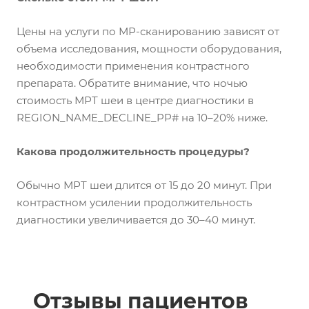
Цены на услуги по МР-сканированию зависят от
объема исследования, мощности оборудования,
необходимости применения контрастного
препарата. Обратите внимание, что ночью
стоимость МРТ шеи в центре диагностики в
REGION_NAME_DECLINE_PP# на 10–20% ниже.
Какова продолжительность процедуры?
Обычно МРТ шеи длится от 15 до 20 минут. При
контрастном усилении продолжительность
диагностики увеличивается до 30–40 минут.
Отзывы пациентов