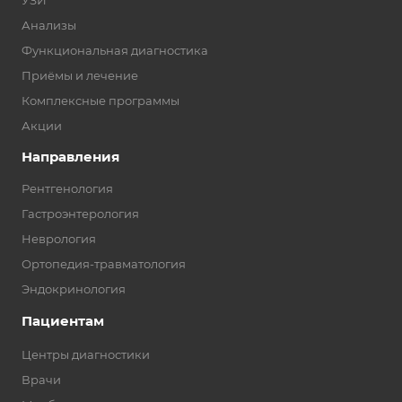
УЗИ
Анализы
Функциональная диагностика
Приёмы и лечение
Комплексные программы
Акции
Направления
Рентгенология
Гастроэнтерология
Неврология
Ортопедия-травматология
Эндокринология
Пациентам
Центры диагностики
Врачи