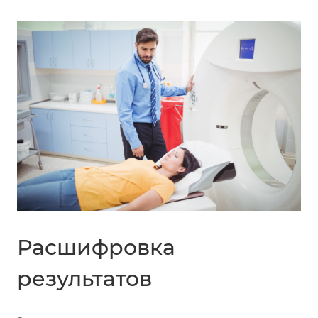
Расшифровка
результатов