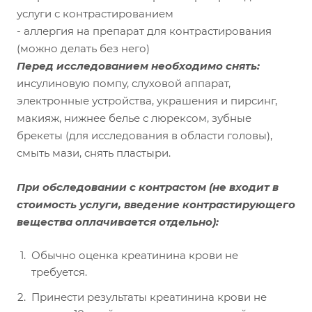
услуги с контрастированием
- аллергия на препарат для контрастирования
(можно делать без него)
Перед исследованием необходимо снять:
инсулиновую помпу, слуховой аппарат,
электронные устройства, украшения и пирсинг,
макияж, нижнее белье с люрексом, зубные
брекеты (для исследования в области головы),
смыть мази, снять пластыри.
При обследовании с контрастом
(не входит в
стоимость услуги, введение контрастирующего
вещества оплачивается отдельно)
:
Обычно оценка креатинина крови не
требуется.
Принести результаты креатинина крови не