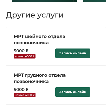
Другие услуги
МРТ шейного отдела
позвоночника
5000 ₽
Запись онлайн
ночью 4000 ₽
МРТ грудного отдела
позвоночника
5000 ₽
Запись онлайн
ночью 4000 ₽