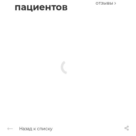
отзывы
пациентов
Назад к списку