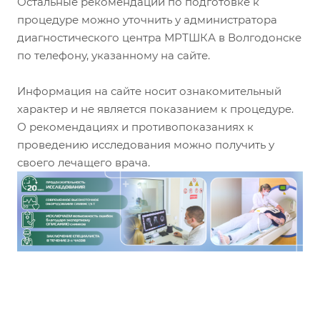
Остальные рекомендации по подготовке к
процедуре можно уточнить у администратора
диагностического центра МРТШКА в Волгодонске
по телефону, указанному на сайте.
Информация на сайте носит ознакомительный
характер и не является показанием к процедуре.
О рекомендациях и противопоказаниях к
проведению исследования можно получить у
своего лечащего врача.