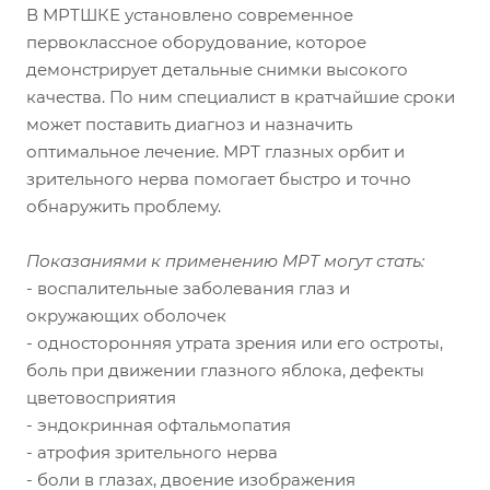
В МРТШКЕ установлено современное
первоклассное оборудование, которое
демонстрирует детальные снимки высокого
качества. По ним специалист в кратчайшие сроки
может поставить диагноз и назначить
оптимальное лечение. МРТ глазных орбит и
зрительного нерва помогает быстро и точно
обнаружить проблему.
Показаниями к применению МРТ могут стать:
- воспалительные заболевания глаз и
окружающих оболочек
- односторонняя утрата зрения или его остроты,
боль при движении глазного яблока, дефекты
цветовосприятия
- эндокринная офтальмопатия
- атрофия зрительного нерва
- боли в глазах, двоение изображения