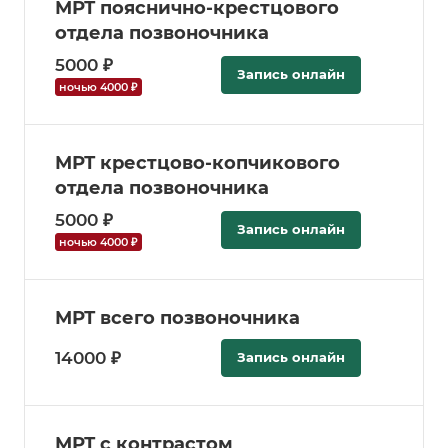
МРТ пояснично-крестцового
отдела позвоночника
5000 ₽
Запись онлайн
ночью 4000 ₽
МРТ крестцово-копчикового
отдела позвоночника
5000 ₽
Запись онлайн
ночью 4000 ₽
МРТ всего позвоночника
14000 ₽
Запись онлайн
МРТ с контрастом