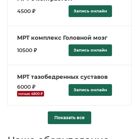
4500 ₽
Запись онлайн
МРТ комплекс Головной мозг
10500 ₽
Запись онлайн
МРТ тазобедренных суставов
6000 ₽
Запись онлайн
ночью 4800 ₽
Показать все