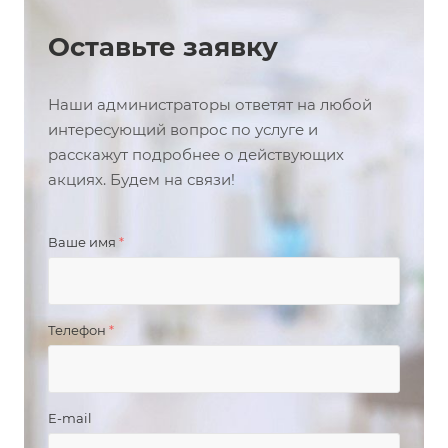
Оставьте заявку
Наши администраторы ответят на любой
интересующий вопрос по услуге и
расскажут подробнее о действующих
акциях. Будем на связи!
Ваше имя
*
Телефон
*
E-mail