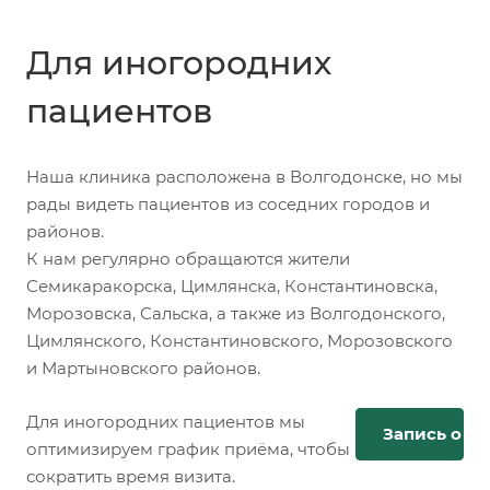
Для иногородних
пациентов
Наша клиника расположена в Волгодонске, но мы
рады видеть пациентов из соседних городов и
районов.
К нам регулярно обращаются жители
Семикаракорска, Цимлянска, Константиновска,
Морозовска, Сальска, а также из Волгодонского,
Цимлянского, Константиновского, Морозовского
и Мартыновского районов.
Для иногородних пациентов мы
Запись онл
оптимизируем график приёма, чтобы
сократить время визита.