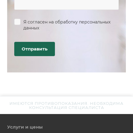
Я согласен на
обработку персональных
данных
ИМЕЮТСЯ ПРОТИВОПОКАЗАНИЯ. НЕОБХОДИМА
КОНСУЛЬТАЦИЯ СПЕЦИАЛИСТА
Услуги и цены