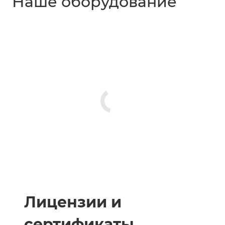
Наше оборудование
Лицензии и
сертификаты