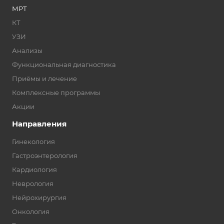
МРТ
КТ
УЗИ
Анализы
Функциональная диагностика
Приёмы и лечение
Комплексные программы
Акции
Направления
Гинекология
Гастроэнтерология
Кардиология
Неврология
Нейрохирургия
Онкология