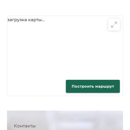
загрузка карты...
Построить маршрут
Контакты