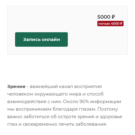
5000 ₽
ночью 4000 ₽
Запись онлайн
Зрение
- важнейший канал восприятия
человеком окружающего мира и способ
взаимодействия с ним. Около 90% информации
мы воспринимаем благодаря глазам. Поэтому
важно заботиться об остроте зрения и здоровье
глаз и своевременно лечить заболевания.