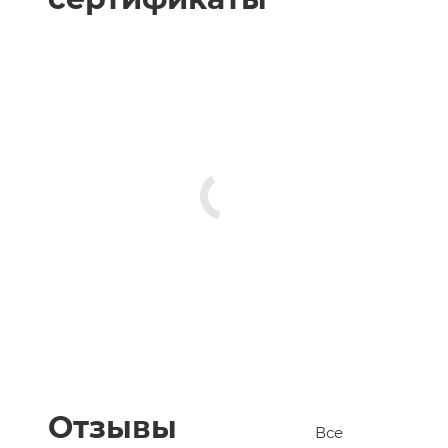
Отзывы
Все