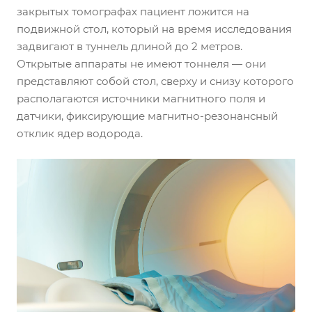
закрытых томографах пациент ложится на
подвижной стол, который на время исследования
задвигают в туннель длиной до 2 метров.
Открытые аппараты не имеют тоннеля — они
представляют собой стол, сверху и снизу которого
располагаются источники магнитного поля и
датчики, фиксирующие магнитно-резонансный
отклик ядер водорода.