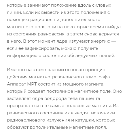
которые занимают положение вдоль силовых
линий. Если их вывести из этого положения с
помощью радиоволн и дополнительного
магнитного поля, они на некоторые время выйдут
из состояния равновесия, а затем снова вернутся
в него. В этот момент ядра излучают энергию —
если ее зафиксировать, можно получить
информацию о состоянии обследуемых тканей.
Именно на этом явлении основан принцип
действия магнитно-резонансного томографа.
Аппарат МРТ состоит из мощного магнита,
который создает постоянное магнитное поле. Оно
заставляет ядра водорода тела пациента
превращаться в те самые полосовые магниты. Из
равновесного состояния их выводят источники
радиоволнового излучения и катушки, которые
образуют дополнительные магнитные поля.