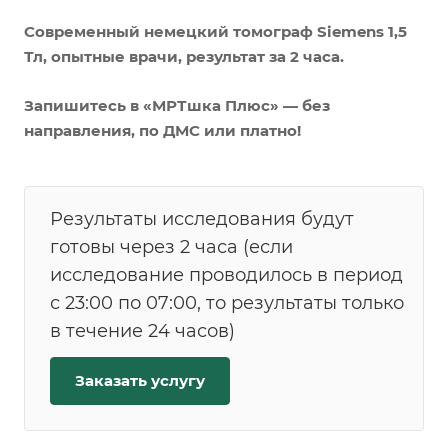
Современный немецкий томограф Siemens 1,5
Тл, опытные врачи, результат за 2 часа.
Запишитесь в «МРТшка Плюс» — без
направления, по ДМС или платно!
Результаты исследования будут
готовы через 2 часа (если
исследование проводилось в период
с 23:00 по 07:00, то результаты только
в течение 24 часов)
Заказать услугу