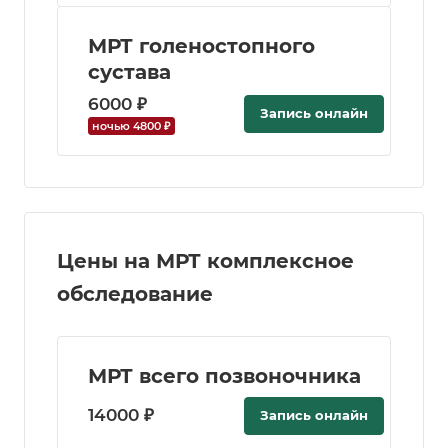
МРТ голеностопного
сустава
6000 ₽
Запись онлайн
ночью 4800 ₽
Цены на МРТ комплексное
обследование
МРТ всего позвоночника
14000 ₽
Запись онлайн