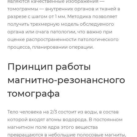
являются качественные изображения —
томограммы — внутренних органов и тканей в
разрезе с шагом от 1 мм. Методика позволяет
получить трехмерную модель обследуемого
органа или очага патологии, что важно при
оценке распространенности патологического
процесса, планировании операции.
Принцип работы
магнитно-резонансного
томографа
Тело человека на 2/3 состоит из воды, в состав
которой входят атомы водорода. В постоянном
магнитном поле ядра этого вещества
превращаются в небольшие полосовые магниты,