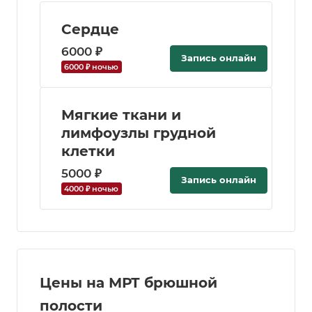
Сердце
6000 ₽
Запись онлайн
6000 ₽ ночью
Мягкие ткани и
лимфоузлы грудной
клетки
5000 ₽
Запись онлайн
4000 ₽ ночью
Цены на МРТ брюшной
полости