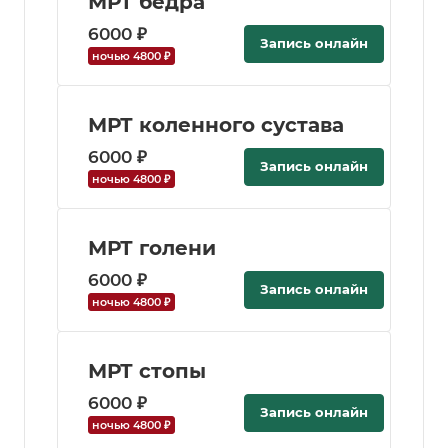
МРТ бедра
6000 ₽
Запись онлайн
ночью 4800 ₽
МРТ коленного сустава
6000 ₽
Запись онлайн
ночью 4800 ₽
МРТ голени
6000 ₽
Запись онлайн
ночью 4800 ₽
МРТ стопы
6000 ₽
Запись онлайн
ночью 4800 ₽