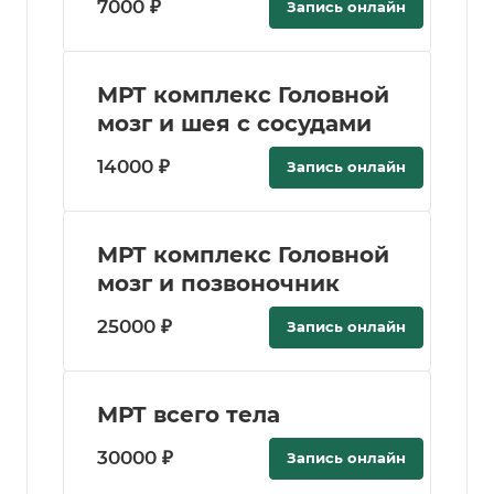
7000 ₽
Запись онлайн
МРТ комплекс Головной
мозг и шея с сосудами
14000 ₽
Запись онлайн
МРТ комплекс Головной
мозг и позвоночник
25000 ₽
Запись онлайн
МРТ всего тела
30000 ₽
Запись онлайн