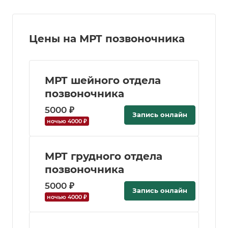
Цены на МРТ позвоночника
МРТ шейного отдела
позвоночника
5000 ₽
Запись онлайн
ночью 4000 ₽
МРТ грудного отдела
позвоночника
5000 ₽
Запись онлайн
ночью 4000 ₽