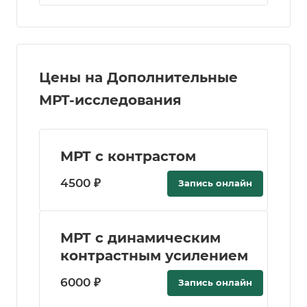
Цены на Дополнительные
МРТ-исследования
МРТ с контрастом
4500 ₽
Запись онлайн
МРТ с динамическим
контрастным усилением
6000 ₽
Запись онлайн