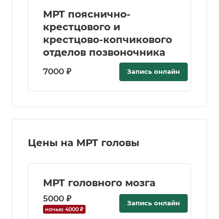
МРТ пояснично-
крестцового и
крестцово-копчикового
отделов позвоночника
7000 ₽
Запись онлайн
Цены на МРТ головы
МРТ головного мозга
5000 ₽
Запись онлайн
ночью 4000 ₽