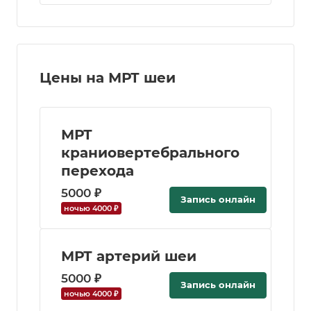
Цены на МРТ шеи
МРТ
краниовертебрального
перехода
5000 ₽
Запись онлайн
ночью 4000 ₽
МРТ артерий шеи
5000 ₽
Запись онлайн
ночью 4000 ₽