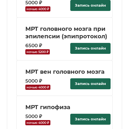
5000 ₽
Запись онлайн
ночью 4000 ₽
МРТ головного мозга при
эпилепсии (эпипротокол)
6500 ₽
Запись онлайн
ночью 5200 ₽
МРТ вен головного мозга
5000 ₽
Запись онлайн
ночью 4000 ₽
МРТ гипофиза
5000 ₽
Запись онлайн
ночью 4000 ₽