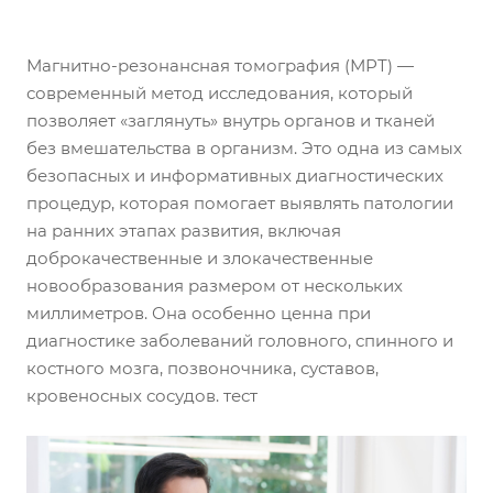
Магнитно-резонансная томография (МРТ) —
современный метод исследования, который
позволяет «заглянуть» внутрь органов и тканей
без вмешательства в организм. Это одна из самых
безопасных и информативных диагностических
процедур, которая помогает выявлять патологии
на ранних этапах развития, включая
доброкачественные и злокачественные
новообразования размером от нескольких
миллиметров. Она особенно ценна при
диагностике заболеваний головного, спинного и
костного мозга, позвоночника, суставов,
кровеносных сосудов. тест