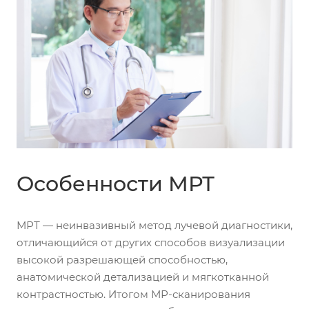
Особенности МРТ
МРТ — неинвазивный метод лучевой диагностики,
отличающийся от других способов визуализации
высокой разрешающей способностью,
анатомической детализацией и мягкотканной
контрастностью. Итогом МР-сканирования