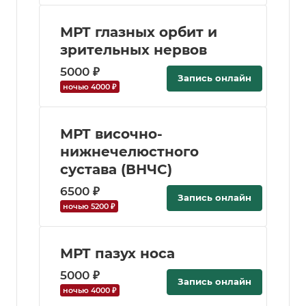
МРТ глазных орбит и
зрительных нервов
5000 ₽
Запись онлайн
ночью 4000 ₽
МРТ височно-
нижнечелюстного
сустава (ВНЧС)
6500 ₽
Запись онлайн
ночью 5200 ₽
МРТ пазух носа
5000 ₽
Запись онлайн
ночью 4000 ₽