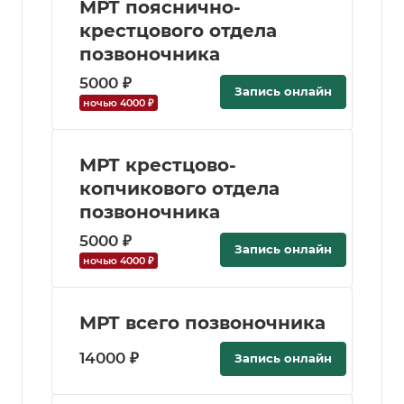
МРТ пояснично-
крестцового отдела
позвоночника
5000 ₽
Запись онлайн
ночью 4000 ₽
МРТ крестцово-
копчикового отдела
позвоночника
5000 ₽
Запись онлайн
ночью 4000 ₽
МРТ всего позвоночника
14000 ₽
Запись онлайн