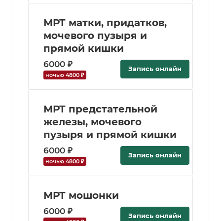
МРТ матки, придатков,
мочевого пузыря и
прямой кишки
6000 ₽
Запись онлайн
ночью 4800 ₽
МРТ предстательной
железы, мочевого
пузыря и прямой кишки
6000 ₽
Запись онлайн
ночью 4800 ₽
МРТ мошонки
6000 ₽
Запись онлайн