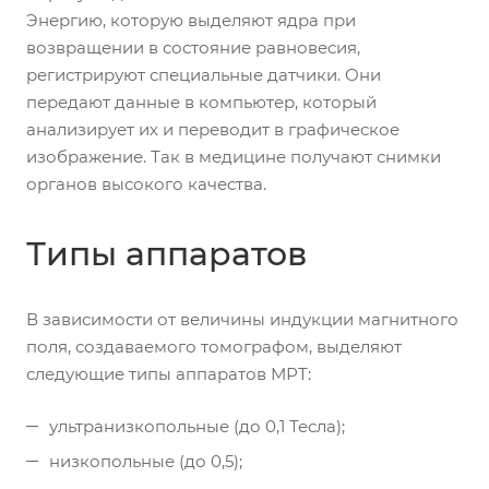
Энергию, которую выделяют ядра при
возвращении в состояние равновесия,
регистрируют специальные датчики. Они
передают данные в компьютер, который
анализирует их и переводит в графическое
изображение. Так в медицине получают снимки
органов высокого качества.
Типы аппаратов
В зависимости от величины индукции магнитного
поля, создаваемого томографом, выделяют
следующие типы аппаратов МРТ:
ультранизкопольные (до 0,1 Тесла);
низкопольные (до 0,5);