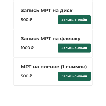
Запись МРТ на диск
500 ₽
Запись онлайн
Запись МРТ на флешку
1000 ₽
Запись онлайн
МРТ на пленке (1 снимок)
500 ₽
Запись онлайн