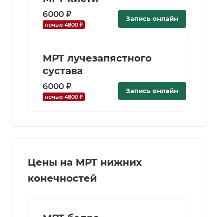
6000 ₽
Запись онлайн
ночью 4800 ₽
МРТ лучезапястного
сустава
6000 ₽
Запись онлайн
ночью 4800 ₽
Цены на МРТ нижних
конечностей