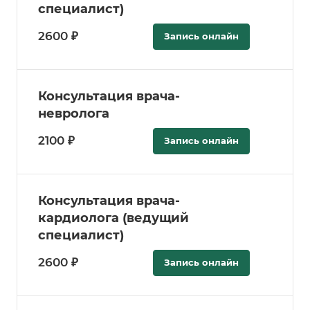
специалист)
2600 ₽
Запись онлайн
Консультация врача-
невролога
2100 ₽
Запись онлайн
Консультация врача-
кардиолога (ведущий
специалист)
2600 ₽
Запись онлайн