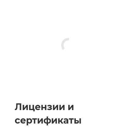
Лицензии и
сертификаты