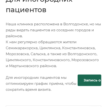
пациентов
Наша клиника расположена в Волгодонске, но мы
рады видеть пациентов из соседних городов и
районов.
К нам регулярно обращаются жители
Семикаракорска, Цимлянска, Константиновска,
Морозовска, Сальска, а также из Волгодонского,
Цимлянского, Константиновского, Морозовского
и Мартыновского районов.
Для иногородних пациентов мы
Запись онл
оптимизируем график приёма, чтобы
сократить время визита.