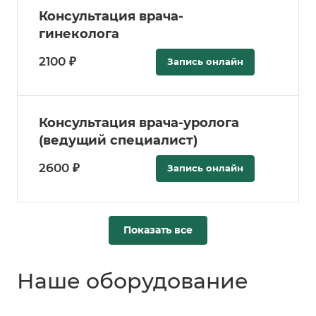
Консультация врача-
гинеколога
2100 ₽
Запись онлайн
Консультация врача-уролога
(ведущий специалист)
2600 ₽
Запись онлайн
Показать все
Наше оборудование