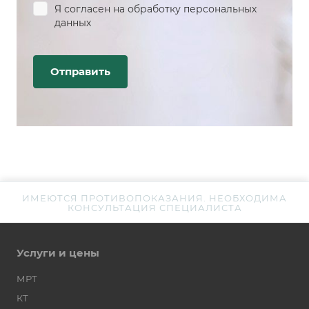
Я согласен на
обработку персональных
данных
ИМЕЮТСЯ ПРОТИВОПОКАЗАНИЯ. НЕОБХОДИМА
КОНСУЛЬТАЦИЯ СПЕЦИАЛИСТА
Услуги и цены
МРТ
КТ