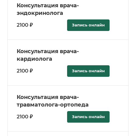
Консультация врача-
эндокринолога
2100 ₽
Запись онлайн
Консультация врача-
кардиолога
2100 ₽
Запись онлайн
Консультация врача-
травматолога-ортопеда
2100 ₽
Запись онлайн