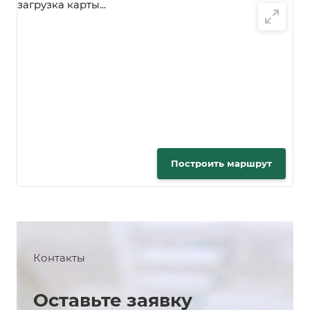
загрузка карты...
Построить маршрут
Контакты
Оставьте заявку