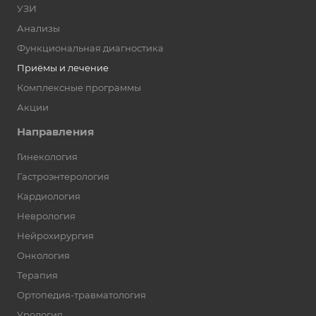
УЗИ
Анализы
Функциональная диагностика
Приёмы и лечение
Комплексные программы
Акции
Направления
Гинекология
Гастроэнтерология
Кардиология
Неврология
Нейрохирургия
Онкология
Терапия
Ортопедия-травматология
Урология