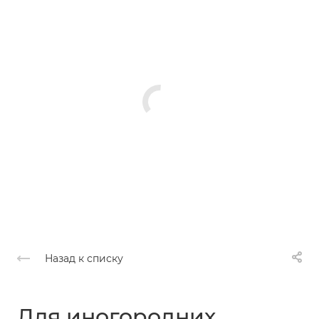
Назад к списку
Для иногородних