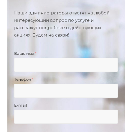
Наши администраторы ответят на любой
интересующий вопрос по услуге и
расскажут подробнее о действующих
акциях. Будем на связи!
Ваше имя
*
Телефон
*
E-mail