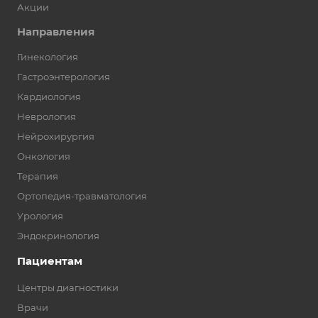
Акции
Направления
Гинекология
Гастроэнтерология
Кардиология
Неврология
Нейрохирургия
Онкология
Терапия
Ортопедия-травматология
Урология
Эндокринология
Пациентам
Центры диагностики
Врачи