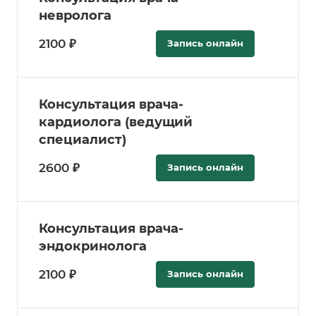
невролога
2100 ₽
Запись онлайн
Консультация врача-
кардиолога (ведущий
специалист)
2600 ₽
Запись онлайн
Консультация врача-
эндокринолога
2100 ₽
Запись онлайн