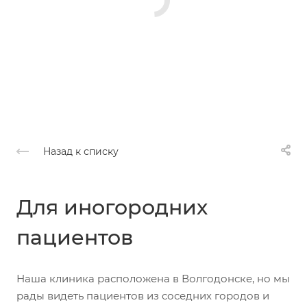
Назад к списку
Для иногородних
пациентов
Наша клиника расположена в Волгодонске, но мы
рады видеть пациентов из соседних городов и