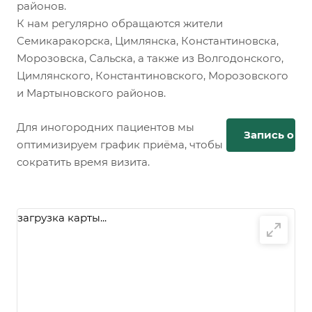
районов.
К нам регулярно обращаются жители
Семикаракорска, Цимлянска, Константиновска,
Морозовска, Сальска, а также из Волгодонского,
Цимлянского, Константиновского, Морозовского
и Мартыновского районов.
Для иногородних пациентов мы
Запись онл
оптимизируем график приёма, чтобы
сократить время визита.
загрузка карты...