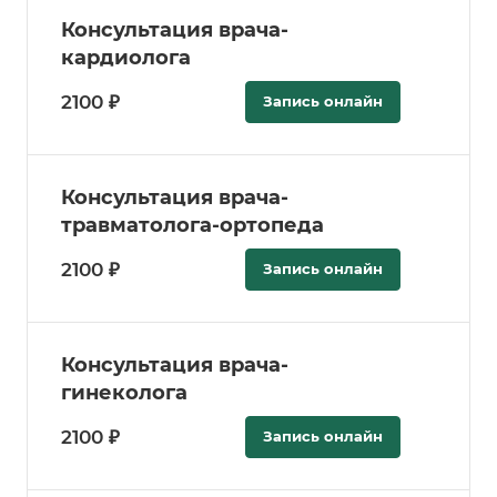
Консультация врача-
кардиолога
2100 ₽
Запись онлайн
Консультация врача-
травматолога-ортопеда
2100 ₽
Запись онлайн
Консультация врача-
гинеколога
2100 ₽
Запись онлайн