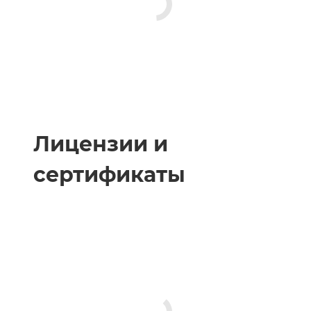
Лицензии и
сертификаты