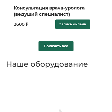
Консультация врача-уролога
(ведущий специалист)
2600 ₽
Запись онлайн
Показать все
Наше оборудование