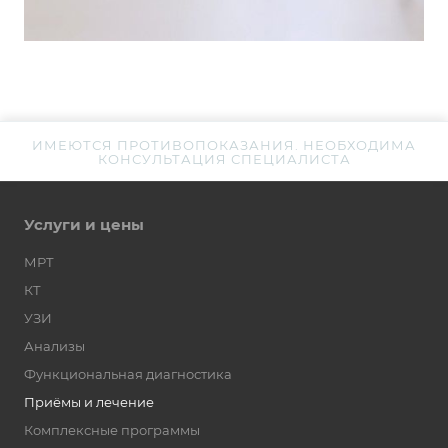
ИМЕЮТСЯ ПРОТИВОПОКАЗАНИЯ. НЕОБХОДИМА
КОНСУЛЬТАЦИЯ СПЕЦИАЛИСТА
Услуги и цены
МРТ
КТ
УЗИ
Анализы
Функциональная диагностика
Приёмы и лечение
Комплексные программы