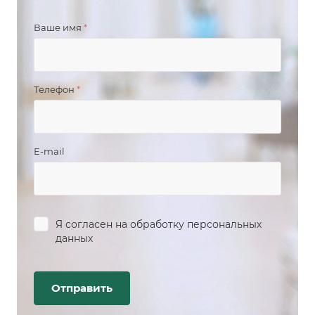
Ваше имя
*
Телефон
*
E-mail
Я согласен на
обработку персональных
данных