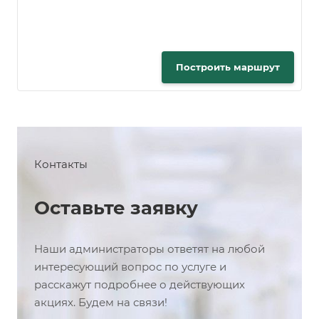
Построить маршрут
Контакты
Оставьте заявку
Наши администраторы ответят на любой
интересующий вопрос по услуге и
расскажут подробнее о действующих
акциях. Будем на связи!