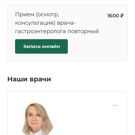
Прием (осмотр,
1600 ₽
консультация) врача-
гастроэнтеролога повторный
Запись онлайн
Наши врачи