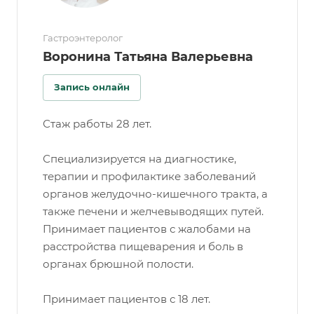
Гастроэнтеролог
Воронина Татьяна Валерьевна
Запись онлайн
Стаж работы 28 лет.
Специализируется на диагностике,
терапии и профилактике заболеваний
органов желудочно-кишечного тракта, а
также печени и желчевыводящих путей.
Принимает пациентов с жалобами на
расстройства пищеварения и боль в
органах брюшной полости.
Принимает пациентов с 18 лет.