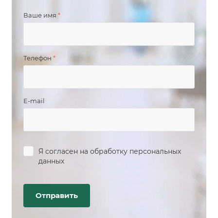
Ваше имя
*
Телефон
*
E-mail
Я согласен на
обработку персональных
данных