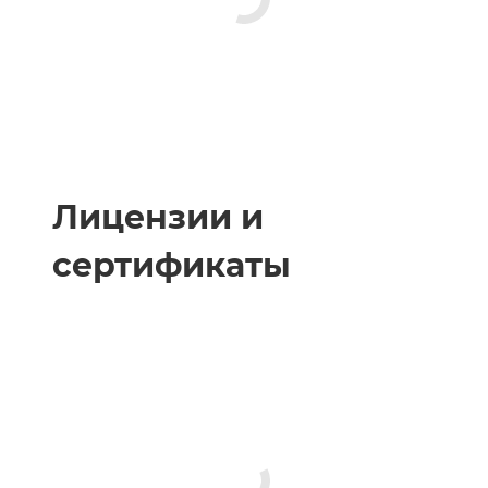
Лицензии и
сертификаты