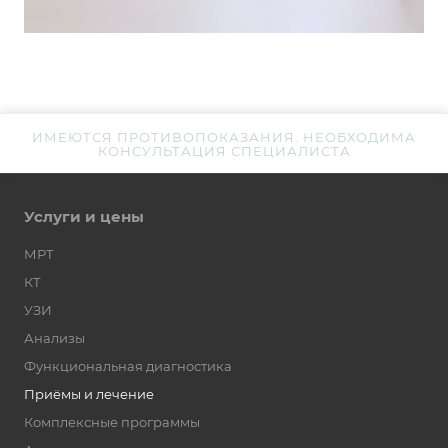
ИМЕЮТСЯ ПРОТИВОПОКАЗАНИЯ. НЕОБХОДИМА
КОНСУЛЬТАЦИЯ СПЕЦИАЛИСТА
Услуги и цены
МРТ
КТ
УЗИ
Анализы
Функциональная диагностика
Приёмы и лечение
Комплексные программы