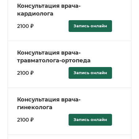
Консультация врача-
кардиолога
2100 ₽
Запись онлайн
Консультация врача-
травматолога-ортопеда
2100 ₽
Запись онлайн
Консультация врача-
гинеколога
2100 ₽
Запись онлайн