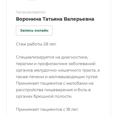
Гастроэнтеролог
Воронина Татьяна Валерьевна
Запись онлайн
Стаж работы 28 лет.
Специализируется на диагностике,
терапии и профилактике заболеваний
органов желудочно-кишечного тракта, а
также печени и желчевыводящих путей.
Принимает пациентов с жалобами на
расстройства пищеварения и боль в
органах брюшной полости.
Принимает пациентов с 18 лет.