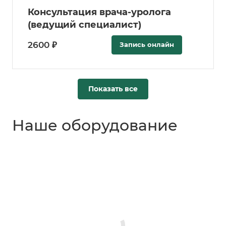
Консультация врача-уролога
(ведущий специалист)
2600 ₽
Запись онлайн
Показать все
Наше оборудование