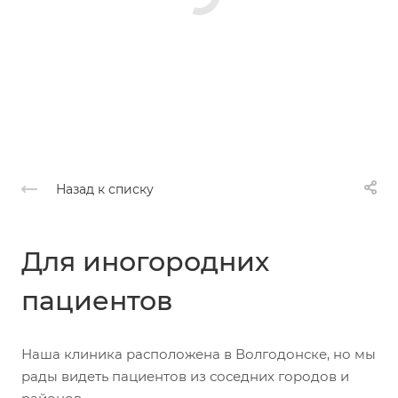
Назад к списку
Для иногородних
пациентов
Наша клиника расположена в Волгодонске, но мы
рады видеть пациентов из соседних городов и