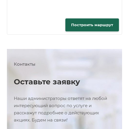
Построить маршрут
Контакты
Оставьте заявку
Наши администраторы ответят на любой
интересующий вопрос по услуге и
расскажут подробнее о действующих
акциях. Будем на связи!