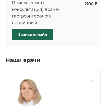
Прием (осмотр,
2100 ₽
консультация) врача-
гастроэнтеролога
первичный
Запись онлайн
Наши врачи