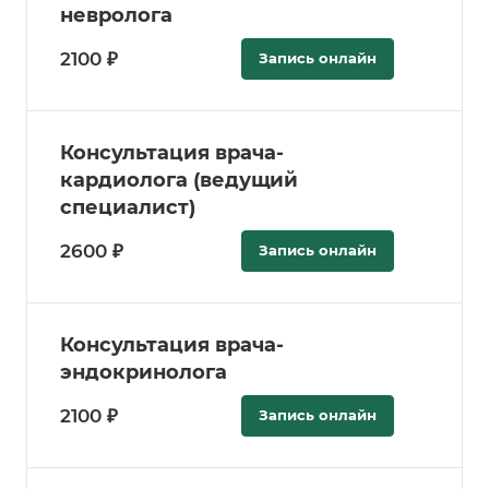
невролога
2100 ₽
Запись онлайн
Консультация врача-
кардиолога (ведущий
специалист)
2600 ₽
Запись онлайн
Консультация врача-
эндокринолога
2100 ₽
Запись онлайн