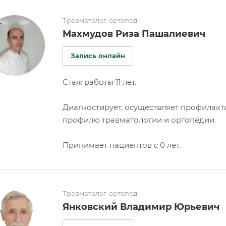
Травматолог-ортопед
Махмудов Риза Пашалиевич
Запись онлайн
Стаж работы 11 лет.
Диагностирует, осуществляет профилакт
профилю травматологии и ортопедии.
Принимает пациентов с 0 лет.
Травматолог-ортопед
Янковский Владимир Юрьевич