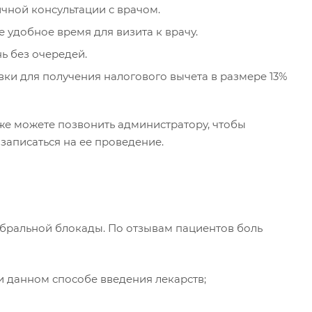
чной консультации с врачом.
 удобное время для визита к врачу.
ь без очередей.
ки для получения налогового вычета в размере 13%
же можете позвонить администратору, чтобы
записаться на ее проведение.
бральной блокады. По отзывам пациентов боль
и данном способе введения лекарств;