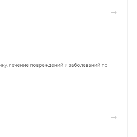
ику, лечение повреждений и заболеваний по