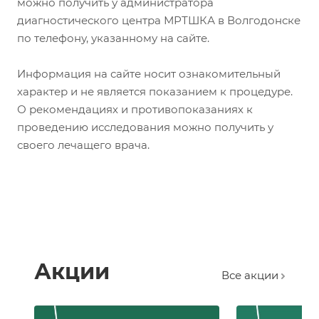
можно получить у администратора
диагностического центра МРТШКА в Волгодонске
по телефону, указанному на сайте.
Информация на сайте носит ознакомительный
характер и не является показанием к процедуре.
О рекомендациях и противопоказаниях к
проведению исследования можно получить у
своего лечащего врача.
Акции
Все акции