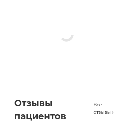
Отзывы
Все
отзывы
пациентов