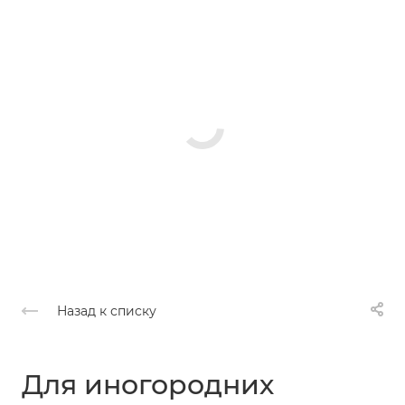
Назад к списку
Для иногородних