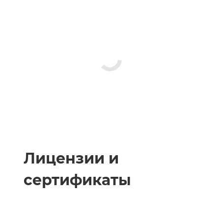
Лицензии и
сертификаты