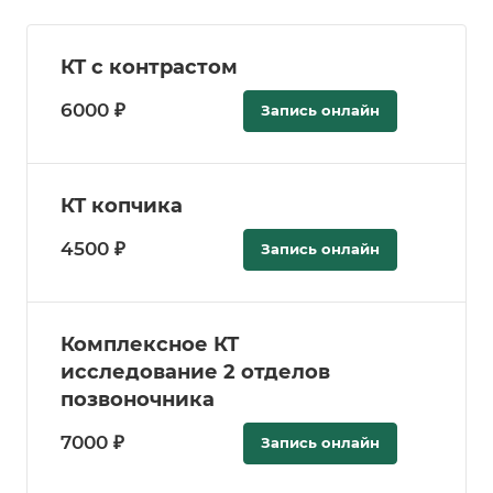
КТ с контрастом
6000 ₽
Запись онлайн
КТ копчика
4500 ₽
Запись онлайн
Комплексное КТ
исследование 2 отделов
позвоночника
7000 ₽
Запись онлайн