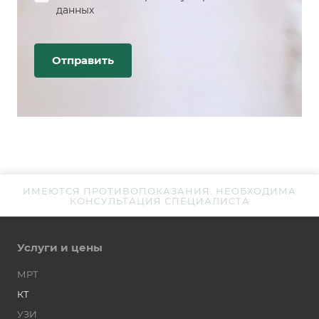
данных
ИМЕЮТСЯ ПРОТИВОПОКАЗАНИЯ. НЕОБХОДИМА
КОНСУЛЬТАЦИЯ СПЕЦИАЛИСТА
Услуги и цены
МРТ
КТ
УЗИ