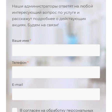
Наши администраторы ответят на любой
интересующий вопрос по услуге и
расскажут подробнее о действующих
акциях. Будем на связи!
Ваше имя
*
Телефон
*
E-mail
Я согласен на
обработку персональных