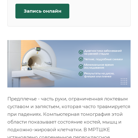
Запись онлайн
Предплечье - часть руки, ограниченная локтевым
суставом и запястьем, которая часто травмируется
при падениях. Компьютерная томография этой
области показывает состояние костей, мышц и
подкожно-жировой клетчатки. В МРТШКЕ
установлено современное первоклассное