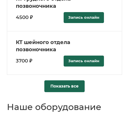
позвоночника
4500 ₽
Запись онлайн
КТ шейного отдела
позвоночника
3700 ₽
Запись онлайн
Показать все
Наше оборудование