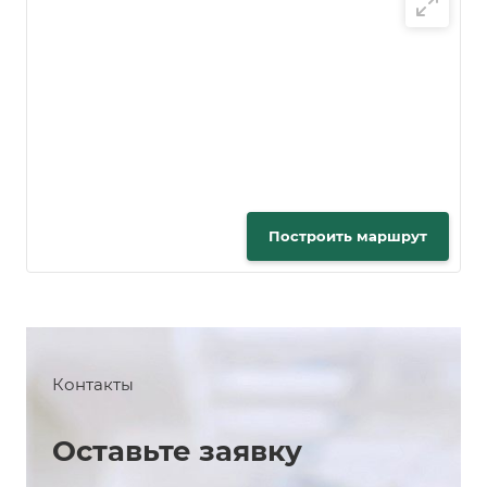
Построить маршрут
Контакты
Оставьте заявку