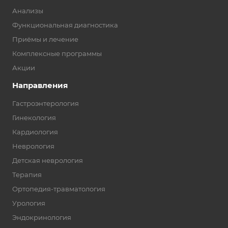
Анализы
Функциональная диагностика
Приёмы и лечение
Комплексные программы
Акции
Направления
Гастроэнтерология
Гинекология
Кардиология
Неврология
Детская неврология
Терапия
Ортопедия-травматология
Урология
Эндокринология