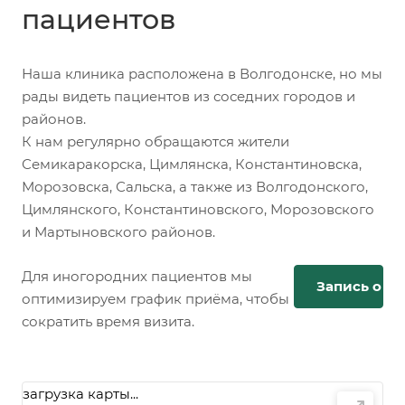
пациентов
Наша клиника расположена в Волгодонске, но мы
рады видеть пациентов из соседних городов и
районов.
К нам регулярно обращаются жители
Семикаракорска, Цимлянска, Константиновска,
Морозовска, Сальска, а также из Волгодонского,
Цимлянского, Константиновского, Морозовского
и Мартыновского районов.
Для иногородних пациентов мы
Запись онл
оптимизируем график приёма, чтобы
сократить время визита.
загрузка карты...