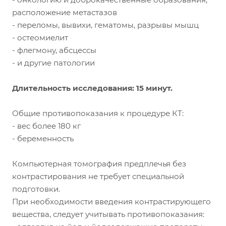
расположение метастазов
- переломы, вывихи, гематомы, разрывы мышц
- остеомиелит
- флегмону, абсцессы
- и другие патологии
Длительность исследования: 15 минут.
Общие противопоказания к процедуре КТ:
- вес более 180 кг
- беременность
Компьютерная томография предплечья без
контрастирования не требует специальной
подготовки.
При необходимости введения контрастирующего
вещества, следует учитывать противопоказания: