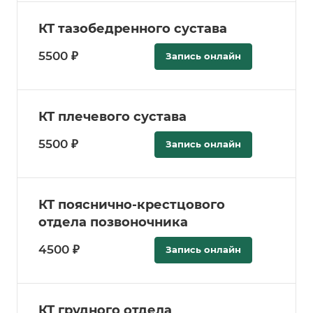
КТ тазобедренного сустава
5500 ₽
Запись онлайн
КТ плечевого сустава
5500 ₽
Запись онлайн
КТ пояснично-крестцового
отдела позвоночника
4500 ₽
Запись онлайн
КТ грудного отдела