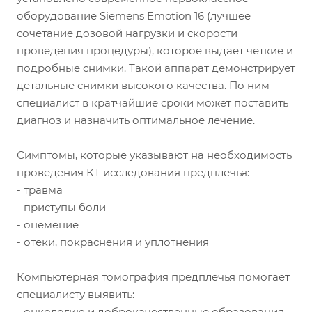
оборудование Siemens Emotion 16 (лучшее
сочетание дозовой нагрузки и скорости
проведения процедуры), которое выдает четкие и
подробные снимки. Такой аппарат демонстрирует
детальные снимки высокого качества. По ним
специалист в кратчайшие сроки может поставить
диагноз и назначить оптимальное лечение.
Симптомы, которые указывают на необходимость
проведения КТ исследования предплечья:
- травма
- приступы боли
- онемение
- отеки, покраснения и уплотнения
Компьютерная томография предплечья помогает
специалисту выявить:
- онкологию и доброкачественные образования,