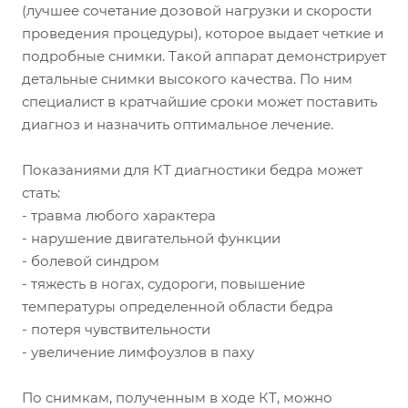
(лучшее сочетание дозовой нагрузки и скорости
проведения процедуры), которое выдает четкие и
подробные снимки. Такой аппарат демонстрирует
детальные снимки высокого качества. По ним
специалист в кратчайшие сроки может поставить
диагноз и назначить оптимальное лечение.
Показаниями для КТ диагностики бедра может
стать:
- травма любого характера
- нарушение двигательной функции
- болевой синдром
- тяжесть в ногах, судороги, повышение
температуры определенной области бедра
- потеря чувствительности
- увеличение лимфоузлов в паху
По снимкам, полученным в ходе КТ, можно