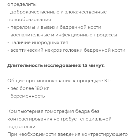
определить:
- доброкачественные и злокачественные
новообразования
- переломы и вывихи бедренной кости
- воспалительные и инфекционные процессы
- наличие инородных тел
- асептический некроз головки бедренной кости
Длительность исследования: 15 минут.
Общие противопоказания к процедуре КТ:
- вес более 180 кг
- беременность
Компьютерная томография бедра без
контрастирования не требует специальной
подготовки.
При необходимости введения контрастирующего