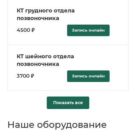
КТ грудного отдела
позвоночника
4500 ₽
Запись онлайн
КТ шейного отдела
позвоночника
3700 ₽
Запись онлайн
Показать все
Наше оборудование