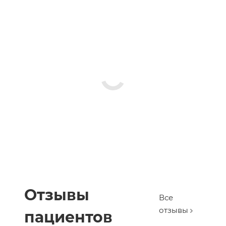
Отзывы
Все
отзывы
пациентов