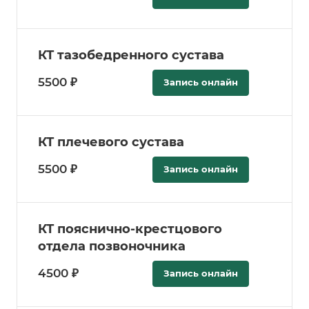
КТ тазобедренного сустава
5500 ₽
Запись онлайн
КТ плечевого сустава
5500 ₽
Запись онлайн
КТ пояснично-крестцового
отдела позвоночника
4500 ₽
Запись онлайн