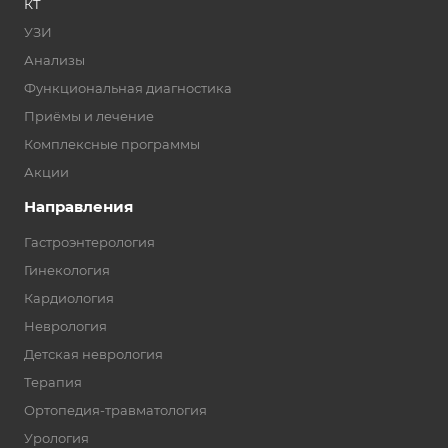
КТ
УЗИ
Анализы
Функциональная диагностика
Приёмы и лечение
Комплексные программы
Акции
Направления
Гастроэнтерология
Гинекология
Кардиология
Неврология
Детская неврология
Терапия
Ортопедия-травматология
Урология