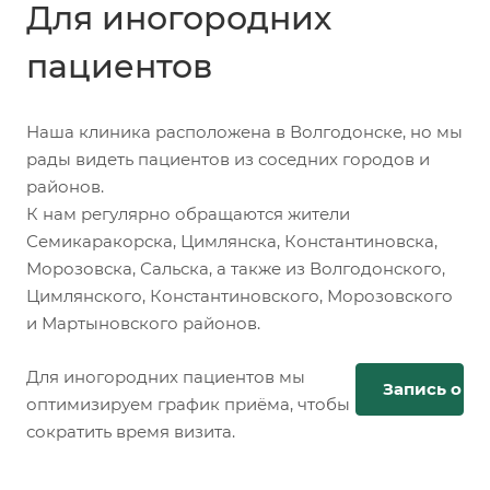
Для иногородних
пациентов
Наша клиника расположена в Волгодонске, но мы
рады видеть пациентов из соседних городов и
районов.
К нам регулярно обращаются жители
Семикаракорска, Цимлянска, Константиновска,
Морозовска, Сальска, а также из Волгодонского,
Цимлянского, Константиновского, Морозовского
и Мартыновского районов.
Для иногородних пациентов мы
Запись онл
оптимизируем график приёма, чтобы
сократить время визита.