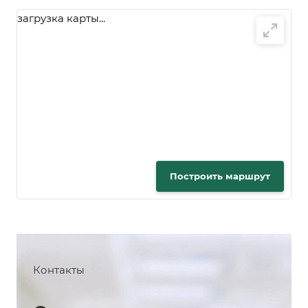
загрузка карты...
Построить маршрут
Контакты