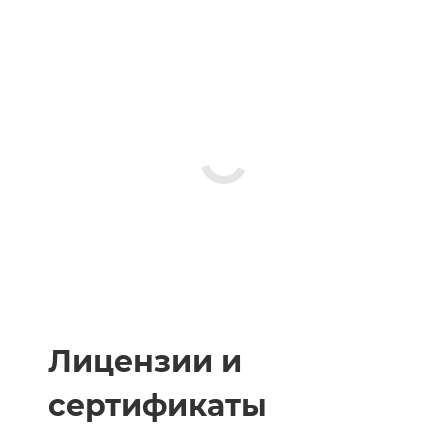
Лицензии и
сертификаты