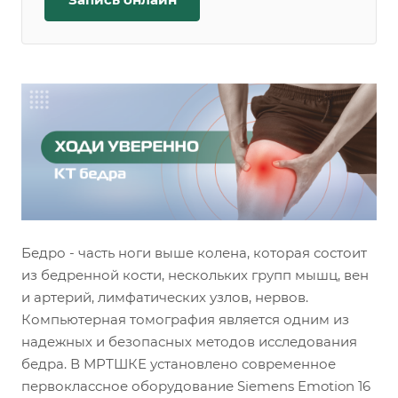
Бедро - часть ноги выше колена, которая состоит
из бедренной кости, нескольких групп мышц, вен
и артерий, лимфатических узлов, нервов.
Компьютерная томография является одним из
надежных и безопасных методов исследования
бедра. В МРТШКЕ установлено современное
первоклассное оборудование Siemens Emotion 16