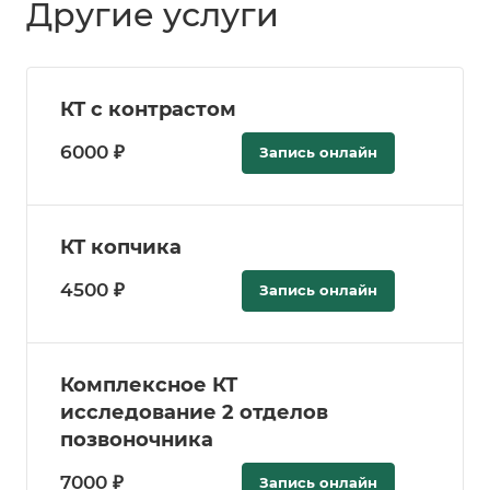
Другие услуги
КТ с контрастом
6000 ₽
Запись онлайн
КТ копчика
4500 ₽
Запись онлайн
Комплексное КТ
исследование 2 отделов
позвоночника
7000 ₽
Запись онлайн