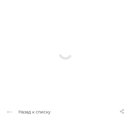
Назад к списку