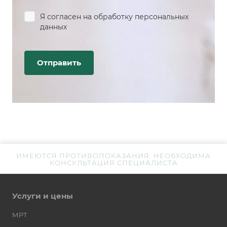
Я согласен на
обработку персональных
данных
ИМЕЮТСЯ ПРОТИВОПОКАЗАНИЯ. НЕОБХОДИМА
КОНСУЛЬТАЦИЯ СПЕЦИАЛИСТА
Услуги и цены
МРТ