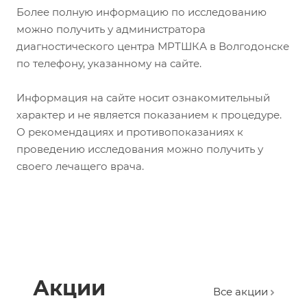
Более полную информацию по исследованию
можно получить у администратора
диагностического центра МРТШКА в Волгодонске
по телефону, указанному на сайте.
Информация на сайте носит ознакомительный
характер и не является показанием к процедуре.
О рекомендациях и противопоказаниях к
проведению исследования можно получить у
своего лечащего врача.
Акции
Все акции