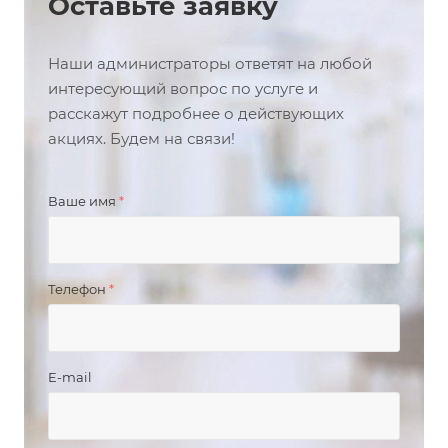
Оставьте заявку
Наши администраторы ответят на любой
интересующий вопрос по услуге и
расскажут подробнее о действующих
акциях. Будем на связи!
Ваше имя
*
Телефон
*
E-mail