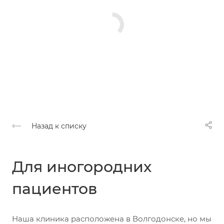
Назад к списку
Для иногородних
пациентов
Наша клиника расположена в Волгодонске, но мы