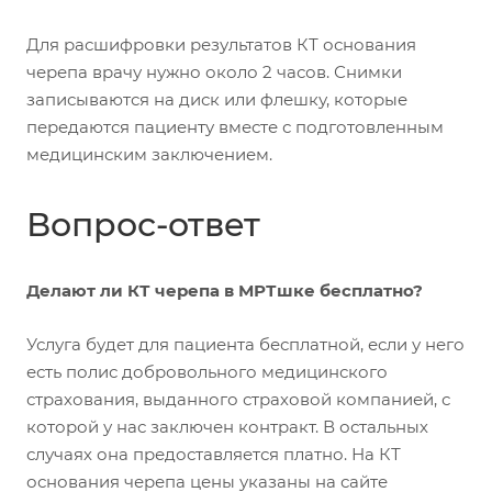
Для расшифровки результатов КТ основания
черепа врачу нужно около 2 часов. Снимки
записываются на диск или флешку, которые
передаются пациенту вместе с подготовленным
медицинским заключением.
Вопрос-ответ
Делают ли КТ черепа в МРТшке бесплатно?
Услуга будет для пациента бесплатной, если у него
есть полис добровольного медицинского
страхования, выданного страховой компанией, с
которой у нас заключен контракт. В остальных
случаях она предоставляется платно. На КТ
основания черепа цены указаны на сайте