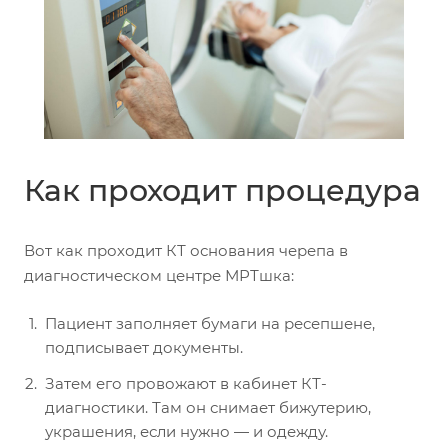
Как проходит процедура
Вот как проходит КТ основания черепа в
диагностическом центре МРТшка:
Пациент заполняет бумаги на ресепшене,
подписывает документы.
Затем его провожают в кабинет КТ-
диагностики. Там он снимает бижутерию,
украшения, если нужно — и одежду.