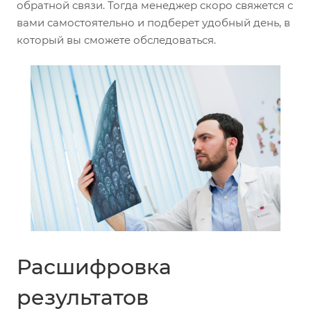
обратной связи. Тогда менеджер скоро свяжется с
вами самостоятельно и подберет удобный день, в
который вы сможете обследоваться.
Расшифровка
результатов