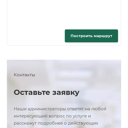
Построить маршрут
Контакты
Оставьте заявку
Наши администраторы ответят на любой
интересующий вопрос по услуге и
расскажут подробнее о действующих