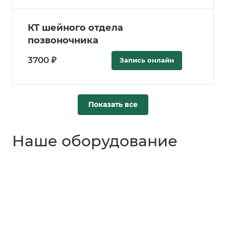
КТ шейного отдела
позвоночника
3700 ₽
Запись онлайн
Показать все
Наше оборудование