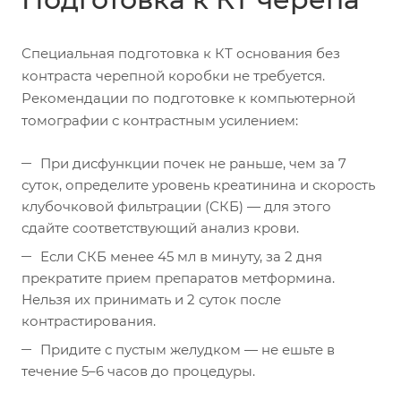
Специальная подготовка к КТ основания без
контраста черепной коробки не требуется.
Рекомендации по подготовке к компьютерной
томографии с контрастным усилением:
При дисфункции почек не раньше, чем за 7
суток, определите уровень креатинина и скорость
клубочковой фильтрации (СКБ) — для этого
сдайте соответствующий анализ крови.
Если СКБ менее 45 мл в минуту, за 2 дня
прекратите прием препаратов метформина.
Нельзя их принимать и 2 суток после
контрастирования.
Придите с пустым желудком — не ешьте в
течение 5–6 часов до процедуры.