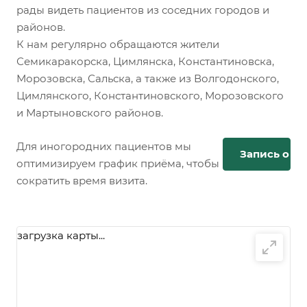
рады видеть пациентов из соседних городов и
районов.
К нам регулярно обращаются жители
Семикаракорска, Цимлянска, Константиновска,
Морозовска, Сальска, а также из Волгодонского,
Цимлянского, Константиновского, Морозовского
и Мартыновского районов.
Для иногородних пациентов мы
Запись онл
оптимизируем график приёма, чтобы
сократить время визита.
загрузка карты...