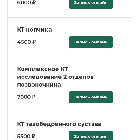
6000 ₽
Запись онлайн
КТ копчика
4500 ₽
Запись онлайн
Комплексное КТ
исследование 2 отделов
позвоночника
7000 ₽
Запись онлайн
КТ тазобедренного сустава
5500 ₽
Запись онлайн