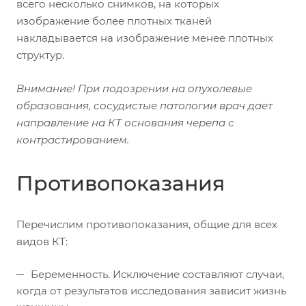
всего несколько снимков, на которых
изображение более плотных тканей
накладывается на изображение менее плотных
структур.
Внимание!
При подозрении на опухолевые
образования, сосудистые патологии врач дает
направление на КТ основания черепа с
контрастированием.
Противопоказания
Перечислим противопоказания, общие для всех
видов КТ:
Беременность. Исключение составляют случаи,
когда от результатов исследования зависит жизнь