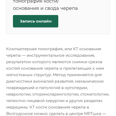
томография кости/
основания и свода черепа
Запись онлайн
Компьютерная томография, или КТ основания
черепа — инструментальное исследование,
результатом которого являются снимки срезов
костей основания черепа и прилегающих к ним
мягкотканых структур. Метод применяется для
диагностики аномалий развития, механических
повреждений и патологий в ортопедии,
неврологии, оториноларингологии, стоматологии,
челюстно-лицевой хирургии и других разделах
медицины. КТ кости основания черепа в
Волгодонске можно сделать в центре МРТшка —