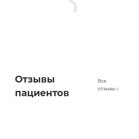
Отзывы
Все
отзывы
пациентов