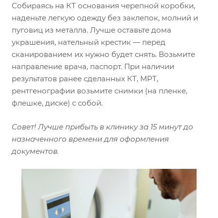
Собираясь на КТ основания черепной коробки,
наденьте легкую одежду без заклепок, молний и
пуговиц из металла. Лучше оставьте дома
украшения, нательный крестик — перед
сканированием их нужно будет снять. Возьмите
направление врача, паспорт. При наличии
результатов ранее сделанных КТ, МРТ,
рентгенографии возьмите снимки (на пленке,
флешке, диске) с собой.
Совет! Лучше прибыть в клинику за 15 минут до
назначенного времени для оформления
документов.