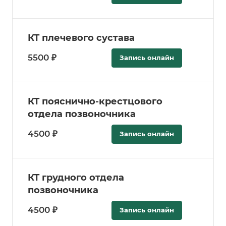
КТ плечевого сустава
5500 ₽
Запись онлайн
КТ пояснично-крестцового
отдела позвоночника
4500 ₽
Запись онлайн
КТ грудного отдела
позвоночника
4500 ₽
Запись онлайн