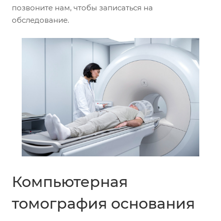
позвоните нам, чтобы записаться на
обследование.
Компьютерная
томография основания