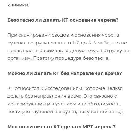
клиники.
Безопасно ли делать КТ основания черепа?
При сканировани сводов и основания черепа
лучевая нагрузка равна от 1–2 до 4–5 мкЗв, что не
превышает максимально допустимую нагрузку на
организм. Поэтому процедура безопасна.
Можно ли делать КТ без направления врача?
КТ относится к исследованиям, которые нельзя
делать без направления врача. Это связано с
ионизирующим излучением и необходимость
вести учет лучевой нагрузки, полученной за год.
Можно ли вместо КТ сделать МРТ черепа?