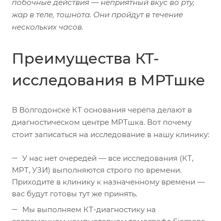
побочные действия — неприятный вкус во рту,
жар в теле, тошнота. Они пройдут в течение
нескольких часов.
Преимущества КТ-
исследования в МРТшке
В Волгодонске КТ основания черепа делают в
диагностическом центре МРТшка. Вот почему
стоит записаться на исследование в нашу клинику:
У нас нет очередей — все исследования (КТ,
МРТ, УЗИ) выполняются строго по времени.
Приходите в клинику к назначенному времени —
вас будут готовы тут же принять.
Мы выполняем КТ-диагностику на