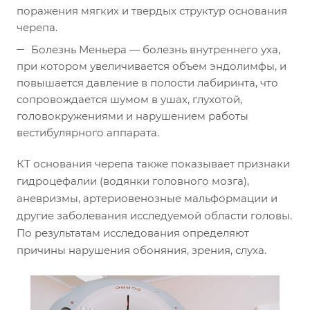
поражения мягких и твердых структур основания
черепа.
Болезнь Меньера — болезнь внутреннего уха,
при котором увеличивается объем эндолимфы, и
повышается давление в полости лабиринта, что
сопровождается шумом в ушах, глухотой,
головокружениями и нарушением работы
вестибулярного аппарата.
КТ основания черепа также показывает признаки
гидроцефалии (водянки головного мозга),
аневризмы, артериовенозные мальформации и
другие заболевания исследуемой области головы.
По результатам исследования определяют
причины нарушения обоняния, зрения, слуха.