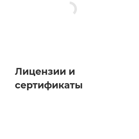
Лицензии и
сертификаты