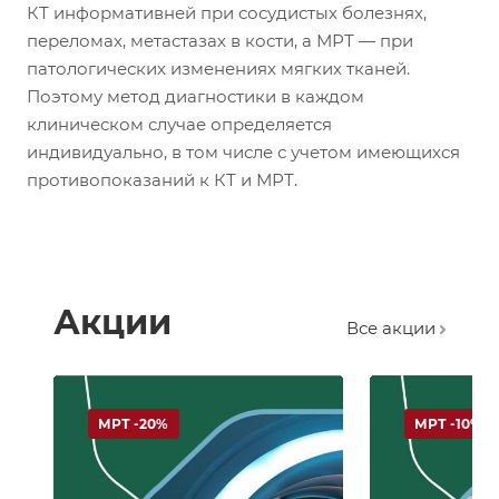
КТ информативней при сосудистых болезнях,
переломах, метастазах в кости, а МРТ — при
патологических изменениях мягких тканей.
Поэтому метод диагностики в каждом
клиническом случае определяется
индивидуально, в том числе с учетом имеющихся
противопоказаний к КТ и МРТ.
Акции
Все акции
МРТ -20%
МРТ -10%