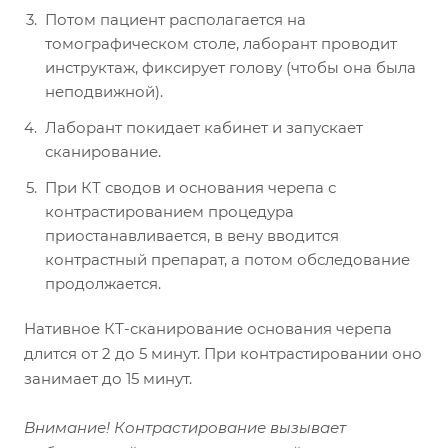
Потом пациент располагается на
томографическом столе, лаборант проводит
инструктаж, фиксирует голову (чтобы она была
неподвижной).
Лаборант покидает кабинет и запускает
сканирование.
При КТ сводов и основания черепа с
контрастированием процедура
приостанавливается, в вену вводится
контрастный препарат, а потом обследование
продолжается.
Нативное КТ-сканирование основания черепа
длится от 2 до 5 минут. При контрастировании оно
занимает до 15 минут.
Внимание! Контрастирование вызывает