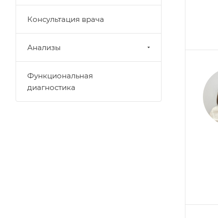
Консультация врача
Анализы
Функциональная
диагностика