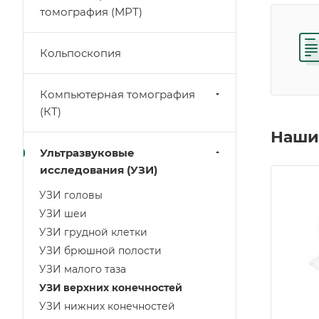
томография (МРТ)
Кольпоскопия
Компьютерная томография
(КТ)
Наши
Ультразвуковые
исследования (УЗИ)
УЗИ головы
УЗИ шеи
УЗИ грудной клетки
УЗИ брюшной полости
УЗИ малого таза
УЗИ верхних конечностей
УЗИ нижних конечностей