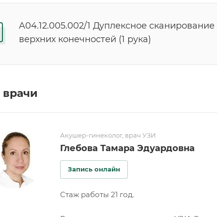
A04.12.005.002/1 Дуплексное сканирование
верхних конечностей (1 рука)
 врачи
Акушер-гинеколог, врач УЗИ
Глебова Тамара Эдуардовна
Запись онлайн
Стаж работы 21 год.