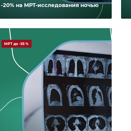
-20% на МРТ-исследования ночью
МРТ до -55 %