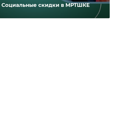
Социальные скидки в МРТШКЕ