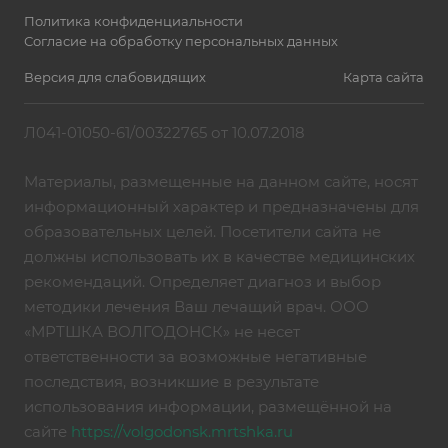
Политика конфиденциальности
Согласие на обработку персональных данных
Версия для слабовидящих
Карта сайта
Л041-01050-61/00322765 от 10.07.2018
Материалы, размещенные на данном сайте, носят
информационный характер и предназначены для
образовательных целей. Посетители сайта не
должны использовать их в качестве медицинских
рекомендаций. Определяет диагноз и выбор
методики лечения Ваш лечащий врач. ООО
«МРТШКА ВОЛГОДОНСК» не несет
ответственности за возможные негативные
последствия, возникшие в результате
использования информации, размещённой на
сайте
https://volgodonsk.mrtshka.ru