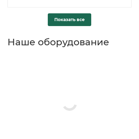
Показать все
Наше оборудование