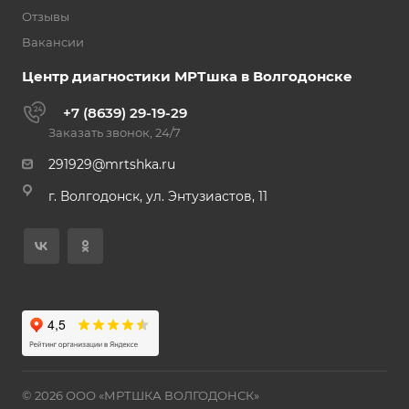
Отзывы
Вакансии
Центр диагностики МРТшка в Волгодонске
+7 (8639) 29-19-29
Заказать звонок, 24/7
291929@mrtshka.ru
г. Волгодонск, ул. Энтузиастов, 11
© 2026 ООО «МРТШКА ВОЛГОДОНСК»