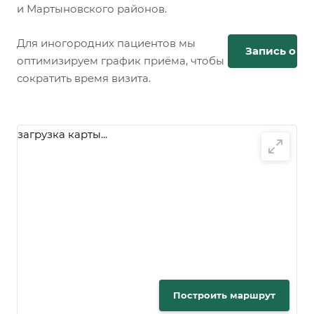
и Мартыновского районов.
Для иногородних пациентов мы
Запись онл
оптимизируем график приёма, чтобы
сократить время визита.
загрузка карты...
Построить маршрут