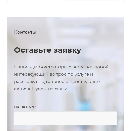
Контакты
Оставьте заявку
Наши администраторы ответят на любой
интересующий вопрос по услуге и
расскажут подробнее о действующих
акциях. Будем на связи!
Ваше имя
*