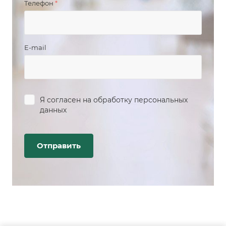
Телефон
*
E-mail
Я согласен на
обработку персональных
данных