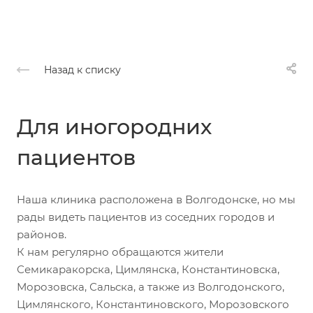
Назад к списку
Для иногородних
пациентов
Наша клиника расположена в Волгодонске, но мы
рады видеть пациентов из соседних городов и
районов.
К нам регулярно обращаются жители
Семикаракорска, Цимлянска, Константиновска,
Морозовска, Сальска, а также из Волгодонского,
Цимлянского, Константиновского, Морозовского