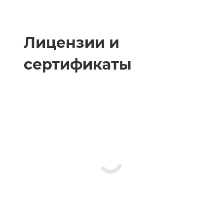
Лицензии и
сертификаты