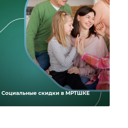
Социальные скидки в МРТШКЕ