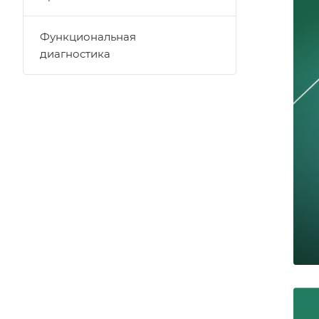
Функциональная
диагностика