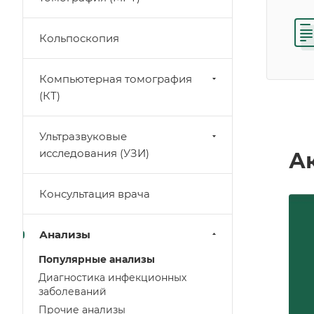
Кольпоскопия
Компьютерная томография
(КТ)
Ультразвуковые
исследования (УЗИ)
А
Консультация врача
Анализы
Популярные анализы
Диагностика инфекционных
заболеваний
Прочие анализы