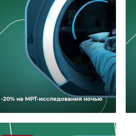
-20% на МРТ-исследования ночью