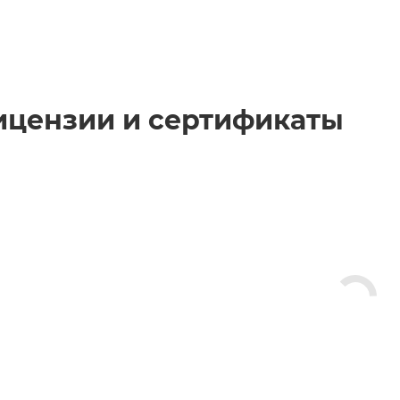
ицензии и сертификаты