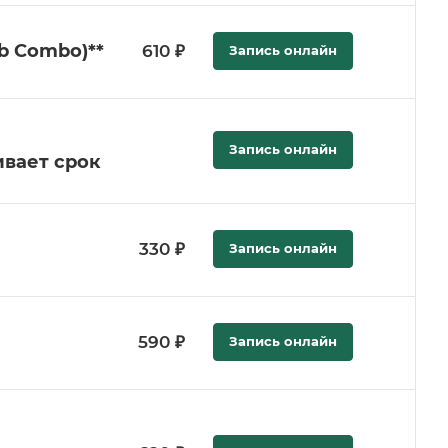
Ab Combo)**
610 ₽
Запись онлайн
Запись онлайн
ивает срок
330 ₽
Запись онлайн
590 ₽
Запись онлайн