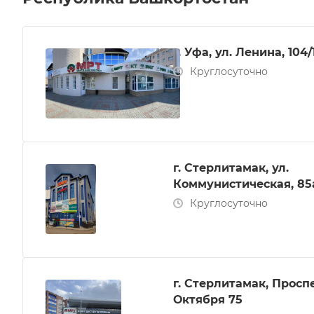
г. Уфа, ул. Ленина, 104/
Круглосуточно
г. Стерлитамак, ул.
Коммунистическая, 85
Круглосуточно
г. Стерлитамак, Просп
Октября 75