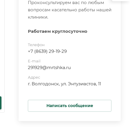
Проконсультируем вас по любым
вопросам касательно работы нашей
клиники.
Работаем круглосуточно
Телефон
+7 (8639) 29-19-29
E-mail
291929@mrtshka.ru
Адрес
г. Волгодонск, ул. Энтузиастов, 11
Написать сообщение