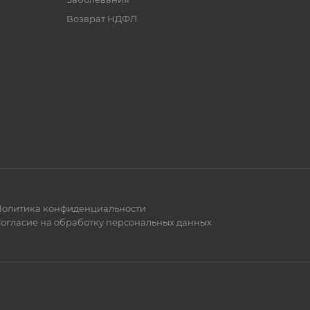
Возврат НДФЛ
олитика конфиденциальности
огласие на обработку персональных данных