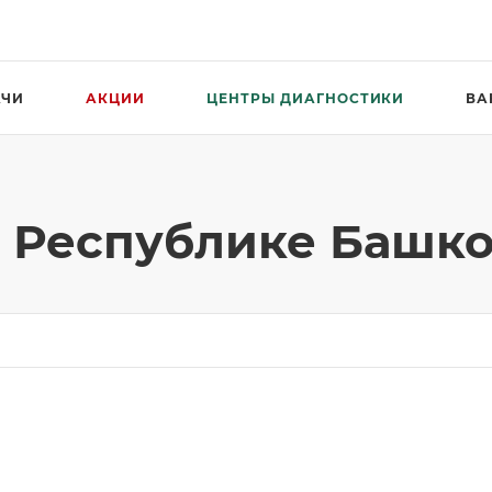
АЧИ
АКЦИИ
ЦЕНТРЫ ДИАГНОСТИКИ
ВА
 Республике Башко