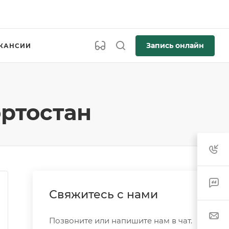
Запись онлайн
КАНСИИ
ртостан
Свяжитесь с нами
Позвоните или напишите нам в чат.