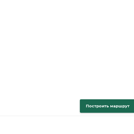
Построить маршрут